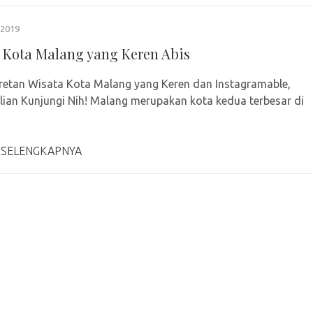
2019
 Kota Malang yang Keren Abis
eretan Wisata Kota Malang yang Keren dan Instagramable,
lian Kunjungi Nih! Malang merupakan kota kedua terbesar di
 SELENGKAPNYA