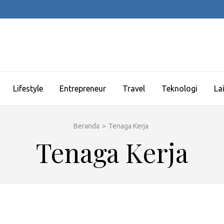
Lifestyle
Entrepreneur
Travel
Teknologi
La
Beranda
>
Tenaga Kerja
Tenaga Kerja