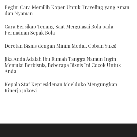
Begini Cara Memilih Koper Untuk Traveling yang Aman
dan Nyaman
Cara Bersikap Tenang Saat Menguasai Bola pada
Permainan Sepak Bola
Deretan Bisnis dengan Minim Modal, Cobain Yuks!
Jika Anda Adalah Ibu Rumah Tangga Namun Ingin
Memulai Berbisnis, Beberapa Bisnis Ini Cocok Untuk
Anda
Kepala Staf Kepresidenan Moeldoko Mengungkap
Kinerja Jokowi