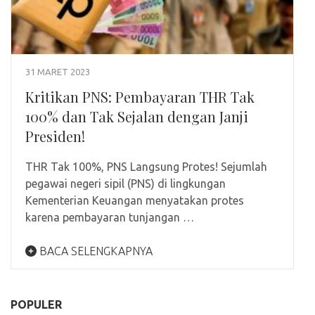
31 MARET 2023
Kritikan PNS: Pembayaran THR Tak
100% dan Tak Sejalan dengan Janji
Presiden!
THR Tak 100%, PNS Langsung Protes! Sejumlah
pegawai negeri sipil (PNS) di lingkungan
Kementerian Keuangan menyatakan protes
karena pembayaran tunjangan …
BACA SELENGKAPNYA
POPULER