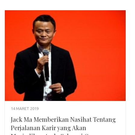
14 MARET 2019
Jack Ma Memberikan Nasihat Tentang
Perjalanan Karir yang Akan