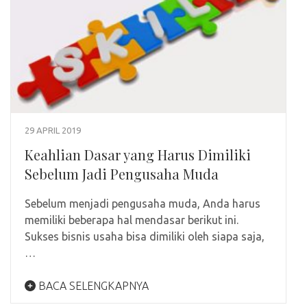
29 APRIL 2019
Keahlian Dasar yang Harus Dimiliki
Sebelum Jadi Pengusaha Muda
Sebelum menjadi pengusaha muda, Anda harus
memiliki beberapa hal mendasar berikut ini.
Sukses bisnis usaha bisa dimiliki oleh siapa saja,
…
BACA SELENGKAPNYA