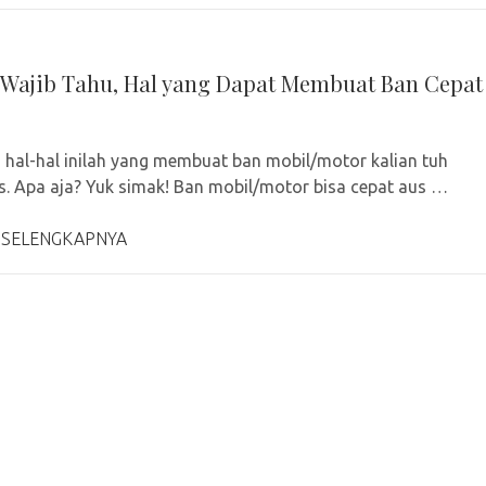
 Wajib Tahu, Hal yang Dapat Membuat Ban Cepat
 hal-hal inilah yang membuat ban mobil/motor kalian tuh
s. Apa aja? Yuk simak! Ban mobil/motor bisa cepat aus …
 SELENGKAPNYA