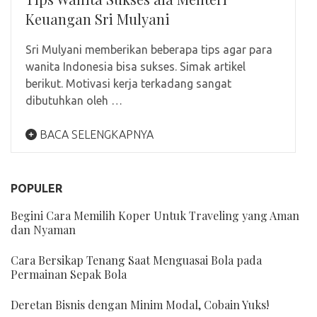
Keuangan Sri Mulyani
Sri Mulyani memberikan beberapa tips agar para
wanita Indonesia bisa sukses. Simak artikel
berikut. Motivasi kerja terkadang sangat
dibutuhkan oleh …
BACA SELENGKAPNYA
POPULER
Begini Cara Memilih Koper Untuk Traveling yang Aman
dan Nyaman
Cara Bersikap Tenang Saat Menguasai Bola pada
Permainan Sepak Bola
Deretan Bisnis dengan Minim Modal, Cobain Yuks!