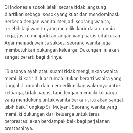
Di Indonesia sosok lelaki secara tidak langsung
diartikan sebagai sosok yang kuat dan mendominasi.
Berbeda dengan wanita. Menjadi seorang wanita,
terlebih lagi wanita yang memiliki karir dalam dunia
kerja, justru menjadi tantangan yang harus ditalkukan.
Agar menjadi wanita sukses, seorang wanita juga
membutuhkan dukungan keluarga. Dukungan ini akan
sangat berarti bagi dirinya.
“Biasanya ayah atau suami tidak mengijinkan wanita
memiliki karir di luar rumah. Bukan berarti wanita yang
tinggal di rumah dan mendedikasikan waktunya untuk
keluarga, tidak bagus, tapi dengan memiliki keluarga
yang mendukung untuk wanita berkarir, itu akan sangat
lebih baik,” ungkap Sri Mulyani. Seorang wanita yang
memiliki dukungan dari keluarga untuk terus
berprestasi akan berdampak baik bagi perjalanan
prestasninya.