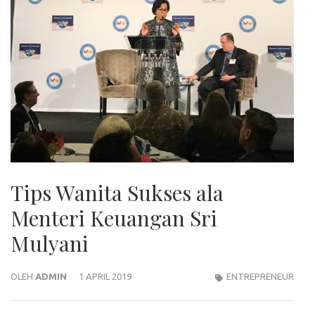
Tips Wanita Sukses ala
Menteri Keuangan Sri
Mulyani
OLEH
ADMIN
1 APRIL 2019
ENTREPRENEUR