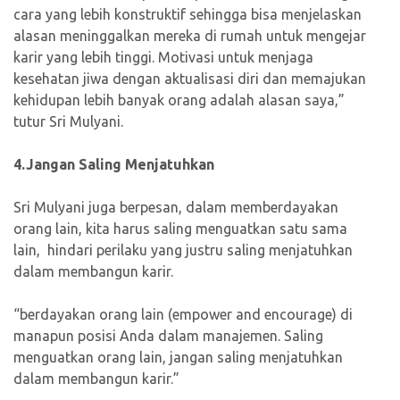
cara yang lebih konstruktif sehingga bisa menjelaskan
alasan meninggalkan mereka di rumah untuk mengejar
karir yang lebih tinggi. Motivasi untuk menjaga
kesehatan jiwa dengan aktualisasi diri dan memajukan
kehidupan lebih banyak orang adalah alasan saya,”
tutur Sri Mulyani.
4.Jangan Saling Menjatuhkan
Sri Mulyani juga berpesan, dalam memberdayakan
orang lain, kita harus saling menguatkan satu sama
lain, hindari perilaku yang justru saling menjatuhkan
dalam membangun karir.
“berdayakan orang lain (empower and encourage) di
manapun posisi Anda dalam manajemen. Saling
menguatkan orang lain, jangan saling menjatuhkan
dalam membangun karir.”