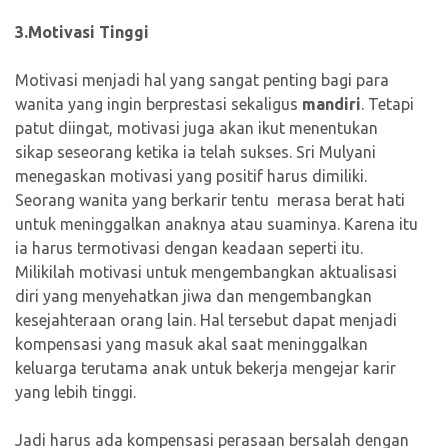
3.Motivasi Tinggi
Motivasi menjadi hal yang sangat penting bagi para
wanita yang ingin berprestasi sekaligus
mandiri
. Tetapi
patut diingat, motivasi juga akan ikut menentukan
sikap seseorang ketika ia telah sukses. Sri Mulyani
menegaskan motivasi yang positif harus dimiliki.
Seorang wanita yang berkarir tentu merasa berat hati
untuk meninggalkan anaknya atau suaminya. Karena itu
ia harus termotivasi dengan keadaan seperti itu.
Milikilah motivasi untuk mengembangkan aktualisasi
diri yang menyehatkan jiwa dan mengembangkan
kesejahteraan orang lain. Hal tersebut dapat menjadi
kompensasi yang masuk akal saat meninggalkan
keluarga terutama anak untuk bekerja mengejar karir
yang lebih tinggi.
Jadi harus ada kompensasi perasaan bersalah dengan