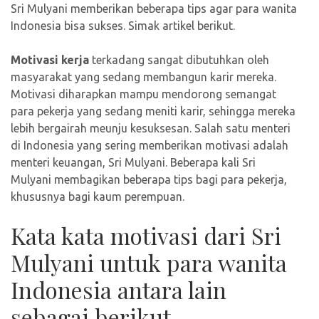
Sri Mulyani memberikan beberapa tips agar para wanita
Indonesia bisa sukses. Simak artikel berikut.
Motivasi kerja
terkadang sangat dibutuhkan oleh
masyarakat yang sedang membangun karir mereka.
Motivasi diharapkan mampu mendorong semangat
para pekerja yang sedang meniti karir, sehingga mereka
lebih bergairah meunju kesuksesan. Salah satu menteri
di Indonesia yang sering memberikan motivasi adalah
menteri keuangan, Sri Mulyani. Beberapa kali Sri
Mulyani membagikan beberapa tips bagi para pekerja,
khususnya bagi kaum perempuan.
Kata kata motivasi dari Sri
Mulyani untuk para wanita
Indonesia antara lain
sebagai berikut.