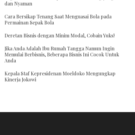
dan Nyaman
Cara Bersikap Tenang Saat Menguasai Bola pada
Permainan Sepak Bola
Deretan Bisnis dengan Minim Modal, Cobain Yuks!
Jika Anda Adalah Ibu Rumah Tangga Namun Ingin
Memulai Berbisnis, Beberapa Bisnis Ini Cocok Untuk
Anda
Kepala Staf Kepresidenan Moeldoko Mengungkap
Kinerja Jokowi