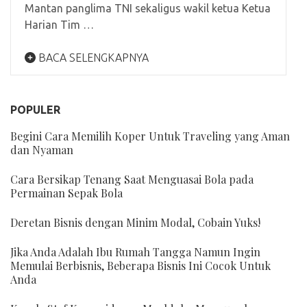
Mantan panglima TNI sekaligus wakil ketua Ketua
Harian Tim …
BACA SELENGKAPNYA
POPULER
Begini Cara Memilih Koper Untuk Traveling yang Aman
dan Nyaman
Cara Bersikap Tenang Saat Menguasai Bola pada
Permainan Sepak Bola
Deretan Bisnis dengan Minim Modal, Cobain Yuks!
Jika Anda Adalah Ibu Rumah Tangga Namun Ingin
Memulai Berbisnis, Beberapa Bisnis Ini Cocok Untuk
Anda