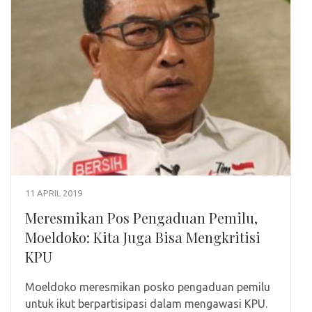
11 APRIL 2019
Meresmikan Pos Pengaduan Pemilu,
Moeldoko: Kita Juga Bisa Mengkritisi
KPU
Moeldoko meresmikan posko pengaduan pemilu
untuk ikut berpartisipasi dalam mengawasi KPU.