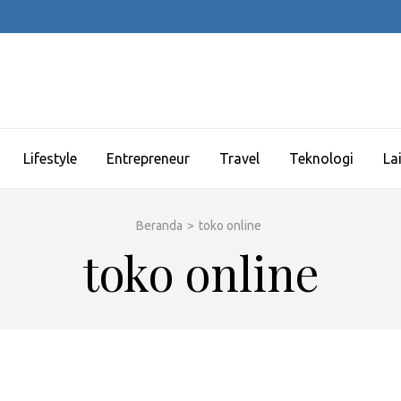
Lifestyle
Entrepreneur
Travel
Teknologi
La
Beranda
>
toko online
toko online