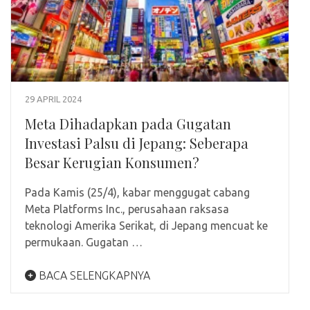
29 APRIL 2024
Meta Dihadapkan pada Gugatan
Investasi Palsu di Jepang: Seberapa
Besar Kerugian Konsumen?
Pada Kamis (25/4), kabar menggugat cabang
Meta Platforms Inc., perusahaan raksasa
teknologi Amerika Serikat, di Jepang mencuat ke
permukaan. Gugatan …
BACA SELENGKAPNYA