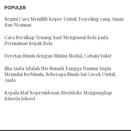
POPULER
Begini Cara Memilih Koper Untuk Traveling yang Aman
dan Nyaman
Cara Bersikap Tenang Saat Menguasai Bola pada
Permainan Sepak Bola
Deretan Bisnis dengan Minim Modal, Cobain Yuks!
Jika Anda Adalah Ibu Rumah Tangga Namun Ingin
Memulai Berbisnis, Beberapa Bisnis Ini Cocok Untuk
Anda
Kepala Staf Kepresidenan Moeldoko Mengungkap
Kinerja Jokowi