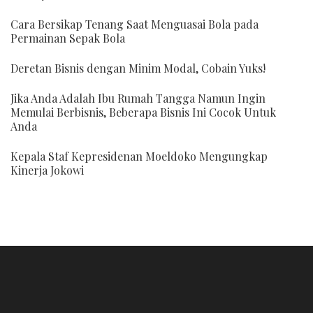
Cara Bersikap Tenang Saat Menguasai Bola pada
Permainan Sepak Bola
Deretan Bisnis dengan Minim Modal, Cobain Yuks!
Jika Anda Adalah Ibu Rumah Tangga Namun Ingin
Memulai Berbisnis, Beberapa Bisnis Ini Cocok Untuk
Anda
Kepala Staf Kepresidenan Moeldoko Mengungkap
Kinerja Jokowi