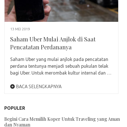
13 MEI 2019
Saham Uber Mulai Anjlok di Saat
Pencatatan Perdananya
Saham Uber yang mulai anjlok pada pencatatan
perdana tentunya menjadi sebuah pukulan telak
bagi Uber. Untuk merombak kultur internal dan …
BACA SELENGKAPNYA
POPULER
Begini Cara Memilih Koper Untuk Traveling yang Aman
dan Nyaman