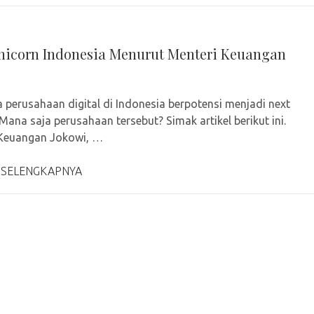
nicorn Indonesia Menurut Menteri Keuangan
 perusahaan digital di Indonesia berpotensi menjadi next
 Mana saja perusahaan tersebut? Simak artikel berikut ini.
 Keuangan Jokowi, …
 SELENGKAPNYA