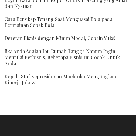
dan Nyaman
Cara Bersikap Tenang Saat Menguasai Bola pada
Permainan Sepak Bola
Deretan Bisnis dengan Minim Modal, Cobain Yuks!
Jika Anda Adalah Ibu Rumah Tangga Namun Ingin
Memulai Berbisnis, Beberapa Bisnis Ini Cocok Untuk
Anda
Kepala Staf Kepresidenan Moeldoko Mengungkap
Kinerja Jokowi