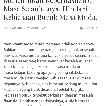
Masa Selanjutnya. Hindari
Kebiasaan Buruk Masa Muda.
OLEH
ADMIN
22 MARET 2019
FINANSIAL
Menikmati masa muda
memang tidak ada salahnya.
Bahkan masa muda memang harus digunakan sebaik-
baiknya. Masa muda juga banyak disebut sebagai masa
di mana seseorang harus membuat kesalahan, agar
kelak ia bisa belajar. Meskipun masa muda adalah
masa belajar, kadang apa yang sering dilakukan di
masa muda justru menjadi kebiasaan jelek di masa
depannya. Kebiasaan jelek tersebut kadang muncul dari
kesalahan yang tidak disadari. Terlebih lagi jika
kebiasaan buruk tersebut berkaitan dengan masalah
finansial. Untuk mengantisipasinya, Anda harus tau