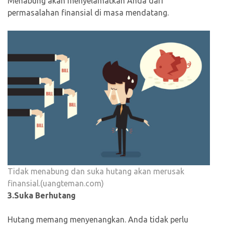
Menabung akan menyelamatkan Anda dari
permasalahan finansial di masa mendatang.
Tidak menabung dan suka hutang akan merusak
finansial.(uangteman.com)
3.Suka Berhutang
Hutang memang menyenangkan. Anda tidak perlu