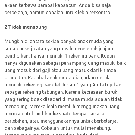
akaan terbawa sampai kapanpun. Anda bisa saja
berbelanja, namun cobalah untuk lebih terkontrol.
2.Tidak menabung
Mungkin di antara sekian banyak anak muda yang
sudah bekerja atau yang masih menempuh jenjang
pendidikan, hanya memiliki 1 rekening bank. Itupun
hanya digunakan sebagai penampung uang masuk, baik
uang masuk dari gaji atau uang masuk dari kiriman
orang tua. Padahal anak muda dianjurkan untuk
memiliki rekening bank lebih dari 1 yang Anda tujukan
sebagai rekening tabungan. Karena kebiasaan buruk
yang sering tidak disadari di masa muda adalah tidak
menabung. Mereka lebih memilih menggunakan uang
mereka untuk berlibur ke suatu tempat secara
berlebihan, atau menggunakannya untuk berbelanja,
dan sebagainya. Cobalah untuk mulai menabung.