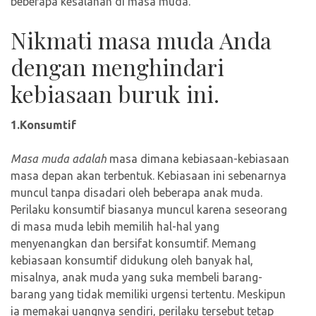
beberapa kesalahan di masa muda.
Nikmati masa muda Anda
dengan menghindari
kebiasaan buruk ini.
1.Konsumtif
Masa muda adalah
masa dimana kebiasaan-kebiasaan
masa depan akan terbentuk. Kebiasaan ini sebenarnya
muncul tanpa disadari oleh beberapa anak muda.
Perilaku konsumtif biasanya muncul karena seseorang
di masa muda lebih memilih hal-hal yang
menyenangkan dan bersifat konsumtif. Memang
kebiasaan konsumtif didukung oleh banyak hal,
misalnya, anak muda yang suka membeli barang-
barang yang tidak memiliki urgensi tertentu. Meskipun
ia memakai uangnya sendiri, perilaku tersebut tetap