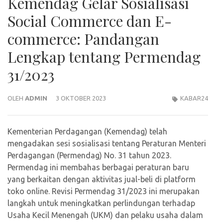
Kemendag Gelar Sosialisasi
Social Commerce dan E-
commerce: Pandangan
Lengkap tentang Permendag
31/2023
OLEH
ADMIN
3 OKTOBER 2023
KABAR24
Kementerian Perdagangan (Kemendag) telah
mengadakan sesi sosialisasi tentang Peraturan Menteri
Perdagangan (Permendag) No. 31 tahun 2023.
Permendag ini membahas berbagai peraturan baru
yang berkaitan dengan aktivitas jual-beli di platform
toko online. Revisi Permendag 31/2023 ini merupakan
langkah untuk meningkatkan perlindungan terhadap
Usaha Kecil Menengah (UKM) dan pelaku usaha dalam