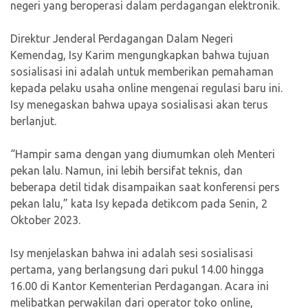
negeri yang beroperasi dalam perdagangan elektronik.
Direktur Jenderal Perdagangan Dalam Negeri
Kemendag, Isy Karim mengungkapkan bahwa tujuan
sosialisasi ini adalah untuk memberikan pemahaman
kepada pelaku usaha online mengenai regulasi baru ini.
Isy menegaskan bahwa upaya sosialisasi akan terus
berlanjut.
“Hampir sama dengan yang diumumkan oleh Menteri
pekan lalu. Namun, ini lebih bersifat teknis, dan
beberapa detil tidak disampaikan saat konferensi pers
pekan lalu,” kata Isy kepada detikcom pada Senin, 2
Oktober 2023.
Isy menjelaskan bahwa ini adalah sesi sosialisasi
pertama, yang berlangsung dari pukul 14.00 hingga
16.00 di Kantor Kementerian Perdagangan. Acara ini
melibatkan perwakilan dari operator toko online,