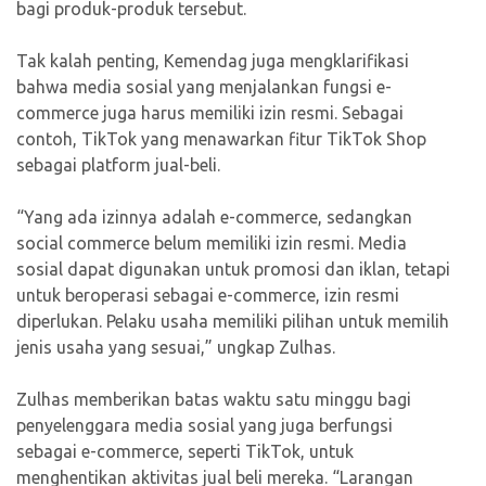
bagi produk-produk tersebut.
Tak kalah penting, Kemendag juga mengklarifikasi
bahwa media sosial yang menjalankan fungsi e-
commerce juga harus memiliki izin resmi. Sebagai
contoh, TikTok yang menawarkan fitur TikTok Shop
sebagai platform jual-beli.
“Yang ada izinnya adalah e-commerce, sedangkan
social commerce belum memiliki izin resmi. Media
sosial dapat digunakan untuk promosi dan iklan, tetapi
untuk beroperasi sebagai e-commerce, izin resmi
diperlukan. Pelaku usaha memiliki pilihan untuk memilih
jenis usaha yang sesuai,” ungkap Zulhas.
Zulhas memberikan batas waktu satu minggu bagi
penyelenggara media sosial yang juga berfungsi
sebagai e-commerce, seperti TikTok, untuk
menghentikan aktivitas jual beli mereka. “Larangan