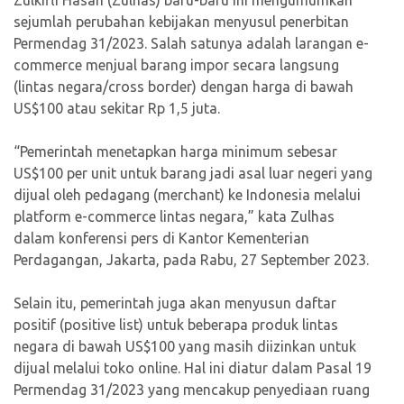
sejumlah perubahan kebijakan menyusul penerbitan
Permendag 31/2023. Salah satunya adalah larangan e-
commerce menjual barang impor secara langsung
(lintas negara/cross border) dengan harga di bawah
US$100 atau sekitar Rp 1,5 juta.
“Pemerintah menetapkan harga minimum sebesar
US$100 per unit untuk barang jadi asal luar negeri yang
dijual oleh pedagang (merchant) ke Indonesia melalui
platform e-commerce lintas negara,” kata Zulhas
dalam konferensi pers di Kantor Kementerian
Perdagangan, Jakarta, pada Rabu, 27 September 2023.
Selain itu, pemerintah juga akan menyusun daftar
positif (positive list) untuk beberapa produk lintas
negara di bawah US$100 yang masih diizinkan untuk
dijual melalui toko online. Hal ini diatur dalam Pasal 19
Permendag 31/2023 yang mencakup penyediaan ruang