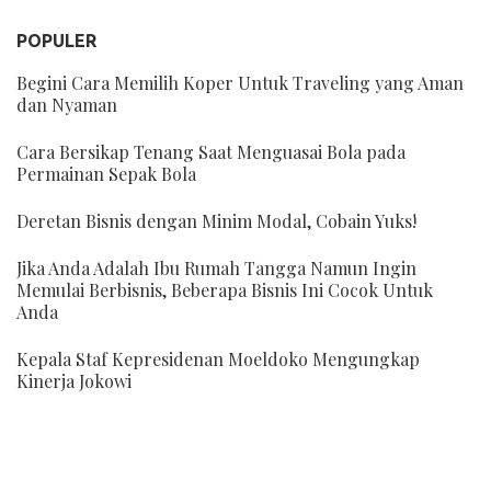
POPULER
Begini Cara Memilih Koper Untuk Traveling yang Aman
dan Nyaman
Cara Bersikap Tenang Saat Menguasai Bola pada
Permainan Sepak Bola
Deretan Bisnis dengan Minim Modal, Cobain Yuks!
Jika Anda Adalah Ibu Rumah Tangga Namun Ingin
Memulai Berbisnis, Beberapa Bisnis Ini Cocok Untuk
Anda
Kepala Staf Kepresidenan Moeldoko Mengungkap
Kinerja Jokowi