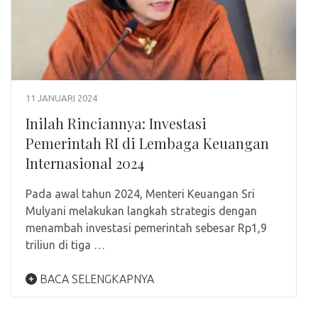
11 JANUARI 2024
Inilah Rinciannya: Investasi
Pemerintah RI di Lembaga Keuangan
Internasional 2024
Pada awal tahun 2024, Menteri Keuangan Sri
Mulyani melakukan langkah strategis dengan
menambah investasi pemerintah sebesar Rp1,9
triliun di tiga …
BACA SELENGKAPNYA