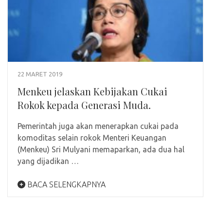
22 MARET 2019
Menkeu jelaskan Kebijakan Cukai
Rokok kepada Generasi Muda.
Pemerintah juga akan menerapkan cukai pada
komoditas selain rokok Menteri Keuangan
(Menkeu) Sri Mulyani memaparkan, ada dua hal
yang dijadikan …
BACA SELENGKAPNYA