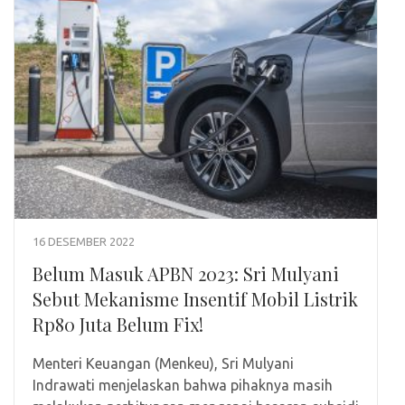
16 DESEMBER 2022
Belum Masuk APBN 2023: Sri Mulyani
Sebut Mekanisme Insentif Mobil Listrik
Rp80 Juta Belum Fix!
Menteri Keuangan (Menkeu), Sri Mulyani
Indrawati menjelaskan bahwa pihaknya masih