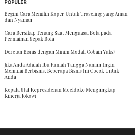
POPULER
Begini Cara Memilih Koper Untuk Traveling yang Aman
dan Nyaman
Cara Bersikap Tenang Saat Menguasai Bola pada
Permainan Sepak Bola
Deretan Bisnis dengan Minim Modal, Cobain Yuks!
Jika Anda Adalah Ibu Rumah Tangga Namun Ingin
Memulai Berbisnis, Beberapa Bisnis Ini Cocok Untuk
Anda
Kepala Staf Kepresidenan Moeldoko Mengungkap
Kinerja Jokowi