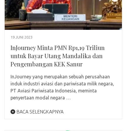
19 JUNI 2023
InJourney Minta PMN Rp1,19 Triliun
untuk Bayar Utang Mandalika dan
Pengembangan KEK Sanur
InJourney yang merupakan sebuah perusahaan
induk industri aviasi dan pariwisata milik negara,
PT Aviasi Pariwisata Indonesia, meminta
penyertaan modal negara …
BACA SELENGKAPNYA