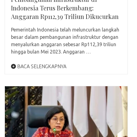
Indonesia Terus Berkembang:
Anggaran Rp112,39 Triliun Dikucurkan
Pemerintah Indonesia telah meluncurkan langkah
besar dalam pembangunan infrastruktur dengan
menyalurkan anggaran sebesar Rp112,39 triliun
hingga bulan Mei 2023. Anggaran …
BACA SELENGKAPNYA