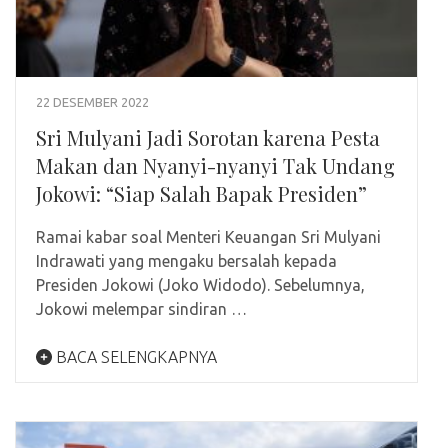
22 DESEMBER 2022
Sri Mulyani Jadi Sorotan karena Pesta
Makan dan Nyanyi-nyanyi Tak Undang
Jokowi: “Siap Salah Bapak Presiden”
Ramai kabar soal Menteri Keuangan Sri Mulyani
Indrawati yang mengaku bersalah kepada
Presiden Jokowi (Joko Widodo). Sebelumnya,
Jokowi melempar sindiran …
BACA SELENGKAPNYA