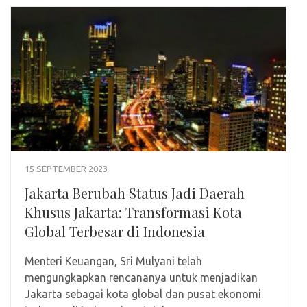
15 SEPTEMBER 2023
Jakarta Berubah Status Jadi Daerah
Khusus Jakarta: Transformasi Kota
Global Terbesar di Indonesia
Menteri Keuangan, Sri Mulyani telah
mengungkapkan rencananya untuk menjadikan
Jakarta sebagai kota global dan pusat ekonomi