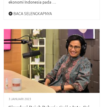
ekonomi Indonesia pada …
BACA SELENGKAPNYA
3 JANUARI 2023