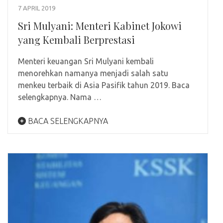
7 APRIL 2019
Sri Mulyani: Menteri Kabinet Jokowi
yang Kembali Berprestasi
Menteri keuangan Sri Mulyani kembali
menorehkan namanya menjadi salah satu
menkeu terbaik di Asia Pasifik tahun 2019. Baca
selengkapnya. Nama …
BACA SELENGKAPNYA