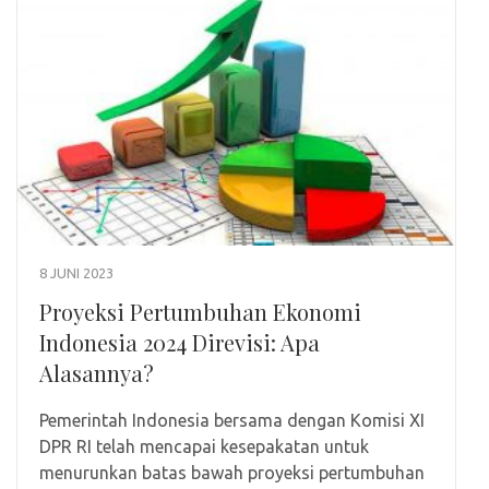
8 JUNI 2023
Proyeksi Pertumbuhan Ekonomi
Indonesia 2024 Direvisi: Apa
Alasannya?
Pemerintah Indonesia bersama dengan Komisi XI
DPR RI telah mencapai kesepakatan untuk
menurunkan batas bawah proyeksi pertumbuhan