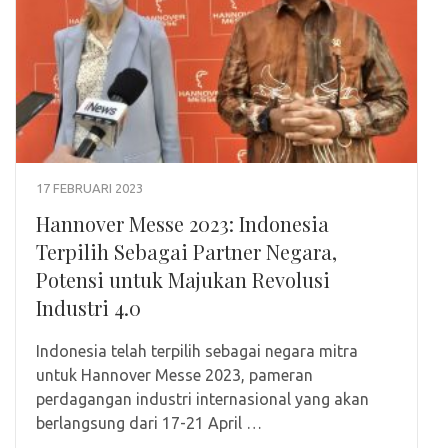
17 FEBRUARI 2023
Hannover Messe 2023: Indonesia
Terpilih Sebagai Partner Negara,
Potensi untuk Majukan Revolusi
Industri 4.0
Indonesia telah terpilih sebagai negara mitra
untuk Hannover Messe 2023, pameran
perdagangan industri internasional yang akan
berlangsung dari 17-21 April …