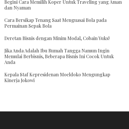
Begini Cara Memilih Koper Untuk Traveling yang Aman
dan Nyaman
Cara Bersikap Tenang Saat Menguasai Bola pada
Permainan Sepak Bola
Deretan Bisnis dengan Minim Modal, Cobain Yuks!
Jika Anda Adalah Ibu Rumah Tangga Namun Ingin
Memulai Berbisnis, Beberapa Bisnis Ini Cocok Untuk
Anda
Kepala Staf Kepresidenan Moeldoko Mengungkap
Kinerja Jokowi