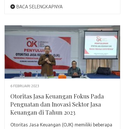
BACA SELENGKAPNYA
6 FEBRUARI 2023
Otoritas Jasa Keuangan Fokus Pada
Penguatan dan Inovasi Sektor Jasa
Keuangan di Tahun 2023
Otoritas Jasa Keuangan (OJK) memiliki beberapa