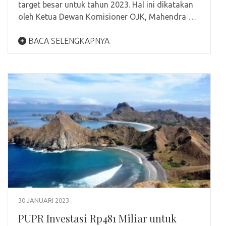
target besar untuk tahun 2023. Hal ini dikatakan
oleh Ketua Dewan Komisioner OJK, Mahendra …
BACA SELENGKAPNYA
30 JANUARI 2023
PUPR Investasi Rp481 Miliar untuk