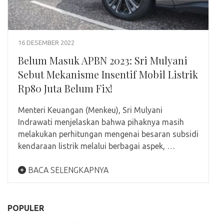
16 DESEMBER 2022
Belum Masuk APBN 2023: Sri Mulyani
Sebut Mekanisme Insentif Mobil Listrik
Rp80 Juta Belum Fix!
Menteri Keuangan (Menkeu), Sri Mulyani
Indrawati menjelaskan bahwa pihaknya masih
melakukan perhitungan mengenai besaran subsidi
kendaraan listrik melalui berbagai aspek, …
BACA SELENGKAPNYA
POPULER