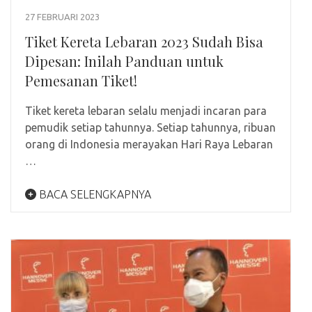
27 FEBRUARI 2023
Tiket Kereta Lebaran 2023 Sudah Bisa
Dipesan: Inilah Panduan untuk
Pemesanan Tiket!
Tiket kereta lebaran selalu menjadi incaran para
pemudik setiap tahunnya. Setiap tahunnya, ribuan
orang di Indonesia merayakan Hari Raya Lebaran
…
BACA SELENGKAPNYA