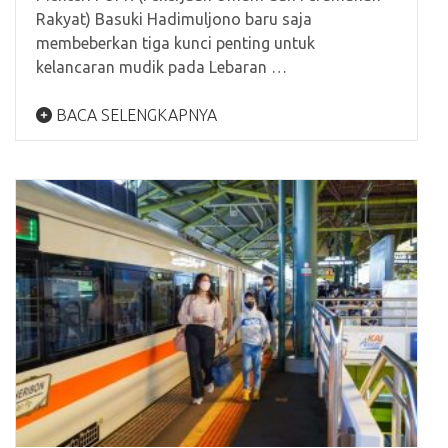
Rakyat) Basuki Hadimuljono baru saja
membeberkan tiga kunci penting untuk
kelancaran mudik pada Lebaran …
BACA SELENGKAPNYA