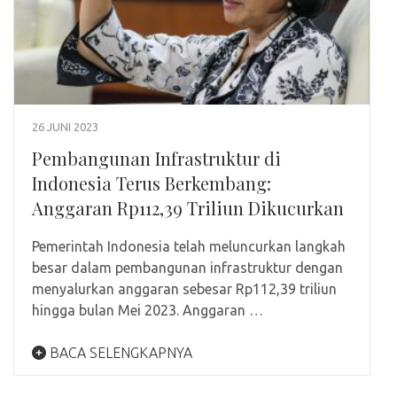
26 JUNI 2023
Pembangunan Infrastruktur di
Indonesia Terus Berkembang:
Anggaran Rp112,39 Triliun Dikucurkan
Pemerintah Indonesia telah meluncurkan langkah
besar dalam pembangunan infrastruktur dengan
menyalurkan anggaran sebesar Rp112,39 triliun
hingga bulan Mei 2023. Anggaran …
BACA SELENGKAPNYA