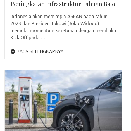
Peningkatan Infrastruktur Labuan Bajo
Indonesia akan memimpin ASEAN pada tahun
2023 dan Presiden Jokowi (Joko Widodo)
memulai momentum keketuaan dengan membuka
Kick Off pada …
BACA SELENGKAPNYA