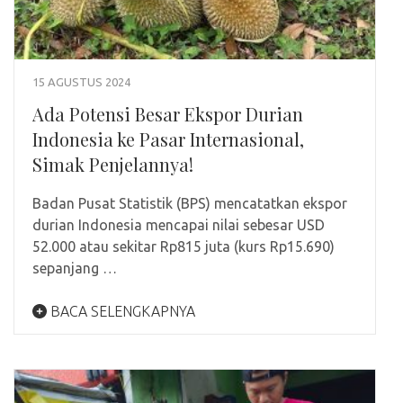
15 AGUSTUS 2024
Ada Potensi Besar Ekspor Durian
Indonesia ke Pasar Internasional,
Simak Penjelannya!
Badan Pusat Statistik (BPS) mencatatkan ekspor
durian Indonesia mencapai nilai sebesar USD
52.000 atau sekitar Rp815 juta (kurs Rp15.690)
sepanjang …
BACA SELENGKAPNYA