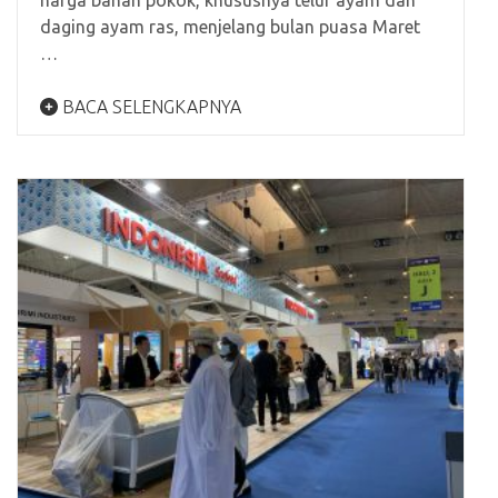
daging ayam ras, menjelang bulan puasa Maret
…
BACA SELENGKAPNYA