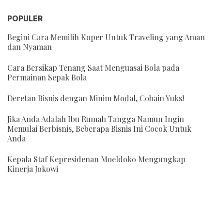
POPULER
Begini Cara Memilih Koper Untuk Traveling yang Aman
dan Nyaman
Cara Bersikap Tenang Saat Menguasai Bola pada
Permainan Sepak Bola
Deretan Bisnis dengan Minim Modal, Cobain Yuks!
Jika Anda Adalah Ibu Rumah Tangga Namun Ingin
Memulai Berbisnis, Beberapa Bisnis Ini Cocok Untuk
Anda
Kepala Staf Kepresidenan Moeldoko Mengungkap
Kinerja Jokowi