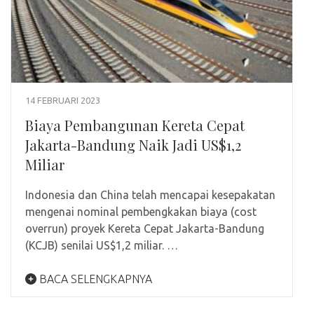
14 FEBRUARI 2023
Biaya Pembangunan Kereta Cepat
Jakarta-Bandung Naik Jadi US$1,2
Miliar
Indonesia dan China telah mencapai kesepakatan
mengenai nominal pembengkakan biaya (cost
overrun) proyek Kereta Cepat Jakarta-Bandung
(KCJB) senilai US$1,2 miliar. …
BACA SELENGKAPNYA