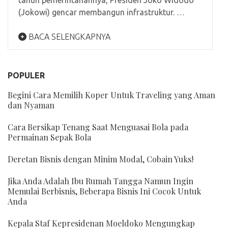
(Jokowi) gencar membangun infrastruktur. …
BACA SELENGKAPNYA
POPULER
Begini Cara Memilih Koper Untuk Traveling yang Aman
dan Nyaman
Cara Bersikap Tenang Saat Menguasai Bola pada
Permainan Sepak Bola
Deretan Bisnis dengan Minim Modal, Cobain Yuks!
Jika Anda Adalah Ibu Rumah Tangga Namun Ingin
Memulai Berbisnis, Beberapa Bisnis Ini Cocok Untuk
Anda
Kepala Staf Kepresidenan Moeldoko Mengungkap