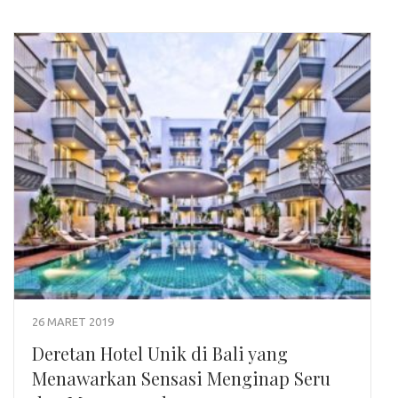
26 MARET 2019
Deretan Hotel Unik di Bali yang
Menawarkan Sensasi Menginap Seru