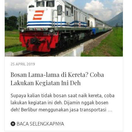
25 APRIL 2019
Bosan Lama-lama di Kereta? Coba
Lakukan Kegiatan Ini Deh
Supaya kalian tidak bosan saat naik kereta, coba
lakukan kegiatan ini deh. Dijamin nggak bosen
deh! Berlibur menggunakan jasa transportasi …
BACA SELENGKAPNYA