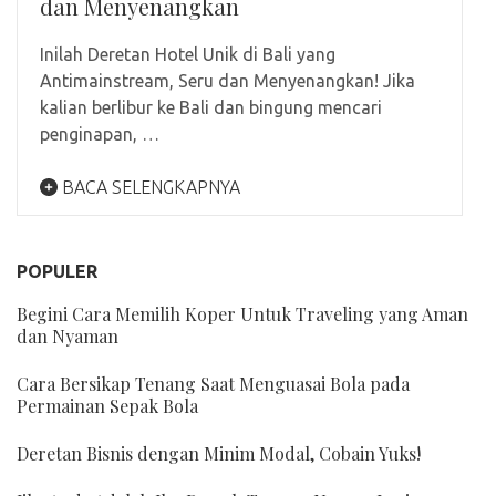
dan Menyenangkan
Inilah Deretan Hotel Unik di Bali yang
Antimainstream, Seru dan Menyenangkan! Jika
kalian berlibur ke Bali dan bingung mencari
penginapan, …
BACA SELENGKAPNYA
POPULER
Begini Cara Memilih Koper Untuk Traveling yang Aman
dan Nyaman
Cara Bersikap Tenang Saat Menguasai Bola pada
Permainan Sepak Bola
Deretan Bisnis dengan Minim Modal, Cobain Yuks!