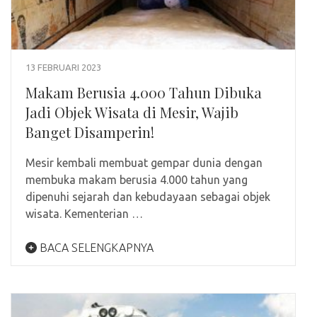
13 FEBRUARI 2023
Makam Berusia 4.000 Tahun Dibuka
Jadi Objek Wisata di Mesir, Wajib
Banget Disamperin!
Mesir kembali membuat gempar dunia dengan
membuka makam berusia 4.000 tahun yang
dipenuhi sejarah dan kebudayaan sebagai objek
wisata. Kementerian …
BACA SELENGKAPNYA