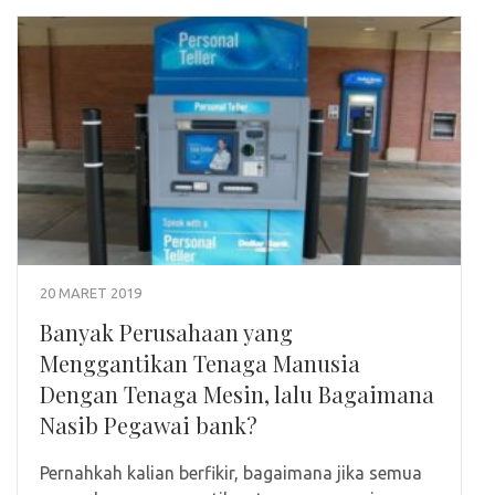
20 MARET 2019
Banyak Perusahaan yang
Menggantikan Tenaga Manusia
Dengan Tenaga Mesin, lalu Bagaimana
Nasib Pegawai bank?
Pernahkah kalian berfikir, bagaimana jika semua