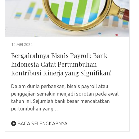
14 MEI 2024
Bergairahnya Bisnis Payroll: Bank
Indonesia Catat Pertumbuhan
Kontribusi Kinerja yang Signifikan!
Dalam dunia perbankan, bisnis payroll atau
penggajian semakin menjadi sorotan pada awal
tahun ini. Sejumlah bank besar mencatatkan
pertumbuhan yang …
BACA SELENGKAPNYA