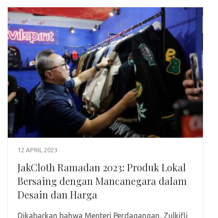
12 APRIL 2023
JakCloth Ramadan 2023: Produk Lokal
Bersaing dengan Mancanegara dalam
Desain dan Harga
Dikabarkan bahwa Menteri Perdagangan, Zulkifli