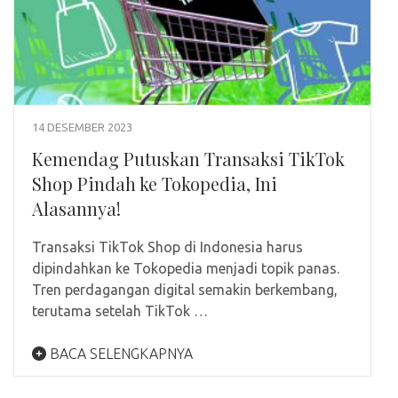
14 DESEMBER 2023
Kemendag Putuskan Transaksi TikTok
Shop Pindah ke Tokopedia, Ini
Alasannya!
Transaksi TikTok Shop di Indonesia harus
dipindahkan ke Tokopedia menjadi topik panas.
Tren perdagangan digital semakin berkembang,
terutama setelah TikTok …
BACA SELENGKAPNYA