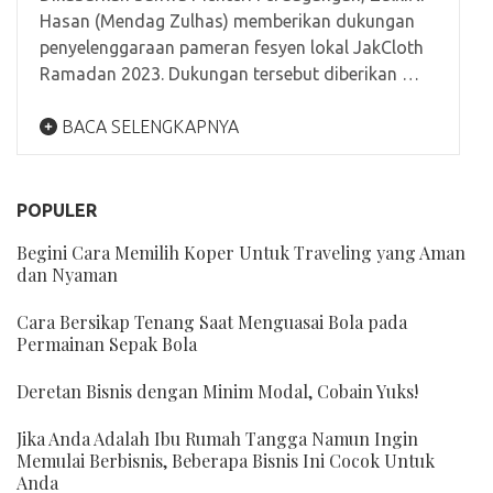
Hasan (Mendag Zulhas) memberikan dukungan
penyelenggaraan pameran fesyen lokal JakCloth
Ramadan 2023. Dukungan tersebut diberikan …
BACA SELENGKAPNYA
POPULER
Begini Cara Memilih Koper Untuk Traveling yang Aman
dan Nyaman
Cara Bersikap Tenang Saat Menguasai Bola pada
Permainan Sepak Bola
Deretan Bisnis dengan Minim Modal, Cobain Yuks!
Jika Anda Adalah Ibu Rumah Tangga Namun Ingin
Memulai Berbisnis, Beberapa Bisnis Ini Cocok Untuk
Anda