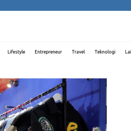
Lifestyle
Entrepreneur
Travel
Teknologi
La