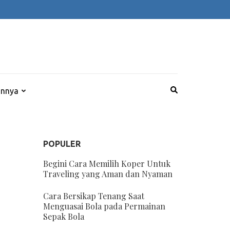
innya
POPULER
Begini Cara Memilih Koper Untuk
Traveling yang Aman dan Nyaman
Cara Bersikap Tenang Saat
Menguasai Bola pada Permainan
Sepak Bola