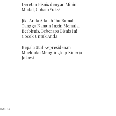
Deretan Bisnis dengan Minim
Modal, Cobain Yuks!
Jika Anda Adalah Ibu Rumah
Tangga Namun Ingin Memulai
Berbisnis, Beberapa Bisnis Ini
Cocok Untuk Anda
Kepala Staf Kepresidenan
Moeldoko Mengungkap Kinerja
Jokowi
BAR24