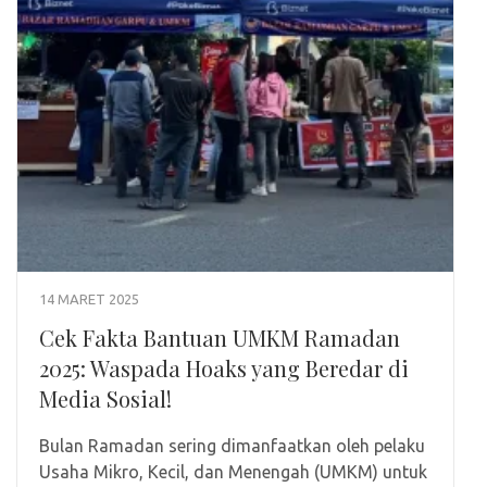
14 MARET 2025
Cek Fakta Bantuan UMKM Ramadan
2025: Waspada Hoaks yang Beredar di
Media Sosial!
Bulan Ramadan sering dimanfaatkan oleh pelaku
Usaha Mikro, Kecil, dan Menengah (UMKM) untuk