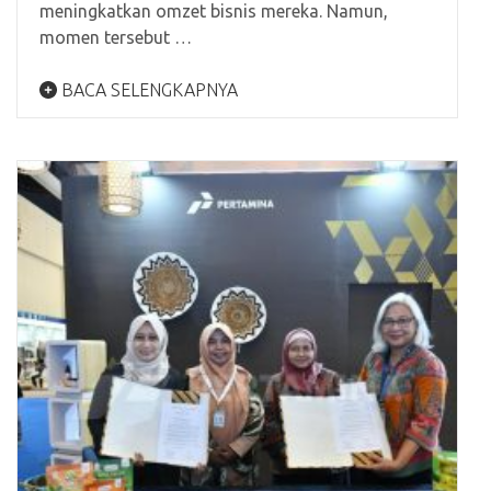
meningkatkan omzet bisnis mereka. Namun,
momen tersebut …
BACA SELENGKAPNYA