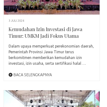
3 JULI 2024
Kemudahan Izin Investasi di Jawa
Timur: UMKM Jadi Fokus Utama
Dalam upaya memperkuat perekonomian daerah,
Pemerintah Provinsi Jawa Timur terus
berkomitmen memberikan kemudahan izin
investasi, izin usaha, serta sertifikasi halal …
BACA SELENGKAPNYA