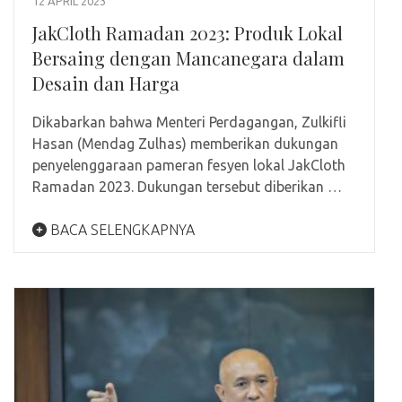
12 APRIL 2023
JakCloth Ramadan 2023: Produk Lokal
Bersaing dengan Mancanegara dalam
Desain dan Harga
Dikabarkan bahwa Menteri Perdagangan, Zulkifli
Hasan (Mendag Zulhas) memberikan dukungan
penyelenggaraan pameran fesyen lokal JakCloth
Ramadan 2023. Dukungan tersebut diberikan …
BACA SELENGKAPNYA