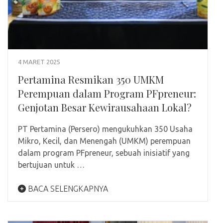
4 MARET 2025
Pertamina Resmikan 350 UMKM
Perempuan dalam Program PFpreneur:
Genjotan Besar Kewirausahaan Lokal?
PT Pertamina (Persero) mengukuhkan 350 Usaha
Mikro, Kecil, dan Menengah (UMKM) perempuan
dalam program PFpreneur, sebuah inisiatif yang
bertujuan untuk …
BACA SELENGKAPNYA