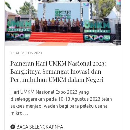
15 AGUSTUS 2023
Pameran Hari UMKM Nasional 2023:
Bangkitnya Semangat Inovasi dan
Pertumbuhan UMKM dalam Negeri
Hari UMKM Nasional Expo 2023 yang
diselenggarakan pada 10-13 Agustus 2023 telah
sukses menjadi wadah bagi para pelaku usaha
mikro, …
BACA SELENGKAPNYA