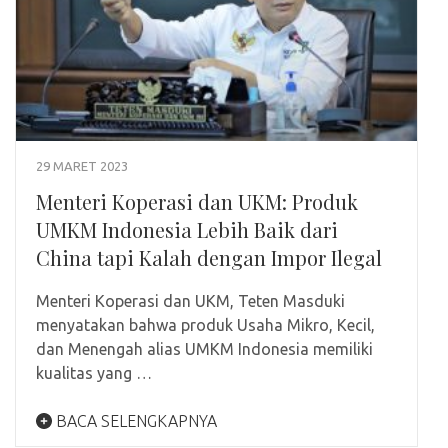
29 MARET 2023
Menteri Koperasi dan UKM: Produk
UMKM Indonesia Lebih Baik dari
China tapi Kalah dengan Impor Ilegal
Menteri Koperasi dan UKM, Teten Masduki
menyatakan bahwa produk Usaha Mikro, Kecil,
dan Menengah alias UMKM Indonesia memiliki
kualitas yang …
BACA SELENGKAPNYA