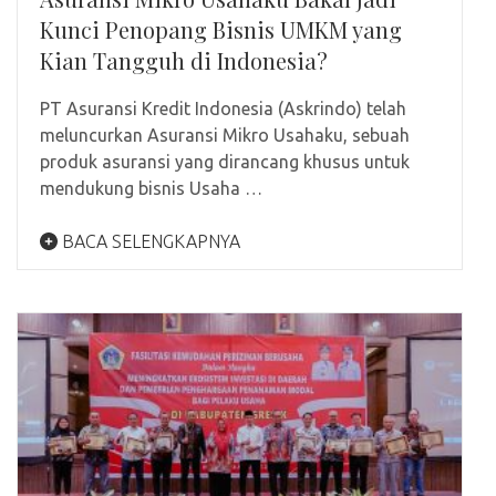
Kunci Penopang Bisnis UMKM yang
Kian Tangguh di Indonesia?
PT Asuransi Kredit Indonesia (Askrindo) telah
meluncurkan Asuransi Mikro Usahaku, sebuah
produk asuransi yang dirancang khusus untuk
mendukung bisnis Usaha …
BACA SELENGKAPNYA