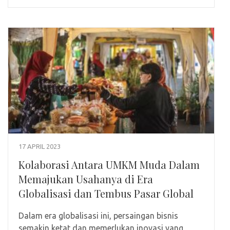
17 APRIL 2023
Kolaborasi Antara UMKM Muda Dalam
Memajukan Usahanya di Era
Globalisasi dan Tembus Pasar Global
Dalam era globalisasi ini, persaingan bisnis
semakin ketat dan memerlukan inovasi yang