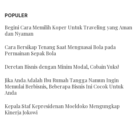
POPULER
Begini Cara Memilih Koper Untuk Traveling yang Aman
dan Nyaman
Cara Bersikap Tenang Saat Menguasai Bola pada
Permainan Sepak Bola
Deretan Bisnis dengan Minim Modal, Cobain Yuks!
Jika Anda Adalah Ibu Rumah Tangga Namun Ingin
Memulai Berbisnis, Beberapa Bisnis Ini Cocok Untuk
Anda
Kepala Staf Kepresidenan Moeldoko Mengungkap
Kinerja Jokowi