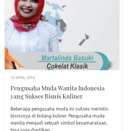
23 APRIL 2019
Pengusaha Muda Wanita Indonesia
yang Sukses Bisnis Kuliner
Beberapa pengusaha muda ini sukses merintis
bisnisnya di bidang kuliner. Pengusaha muda
wanita menjadi sebuah simbol kesamarataan,
bisa juga diartikan …