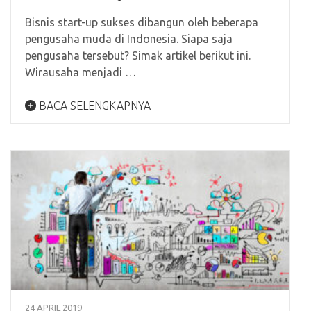
Bisnis start-up sukses dibangun oleh beberapa
pengusaha muda di Indonesia. Siapa saja
pengusaha tersebut? Simak artikel berikut ini.
Wirausaha menjadi …
BACA SELENGKAPNYA
24 APRIL 2019