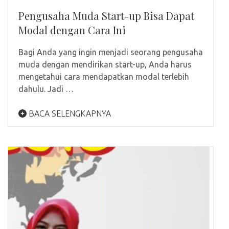
Pengusaha Muda Start-up Bisa Dapat
Modal dengan Cara Ini
Bagi Anda yang ingin menjadi seorang pengusaha
muda dengan mendirikan start-up, Anda harus
mengetahui cara mendapatkan modal terlebih
dahulu. Jadi …
BACA SELENGKAPNYA