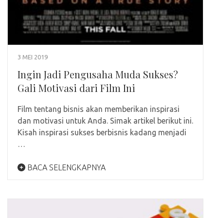
3 MEI 2019
Ingin Jadi Pengusaha Muda Sukses?
Gali Motivasi dari Film Ini
Film tentang bisnis akan memberikan inspirasi
dan motivasi untuk Anda. Simak artikel berikut ini.
Kisah inspirasi sukses berbisnis kadang menjadi
…
BACA SELENGKAPNYA