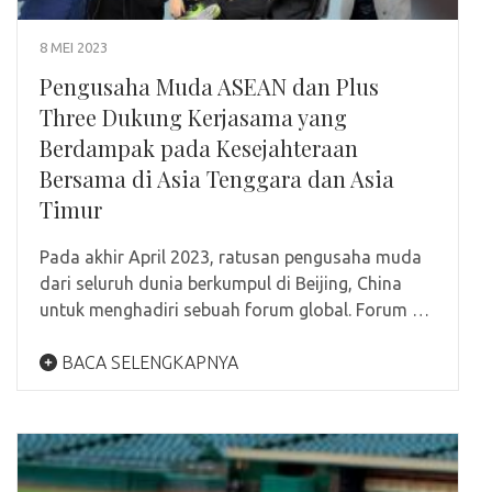
8 MEI 2023
Pengusaha Muda ASEAN dan Plus
Three Dukung Kerjasama yang
Berdampak pada Kesejahteraan
Bersama di Asia Tenggara dan Asia
Timur
Pada akhir April 2023, ratusan pengusaha muda
dari seluruh dunia berkumpul di Beijing, China
untuk menghadiri sebuah forum global. Forum …
BACA SELENGKAPNYA