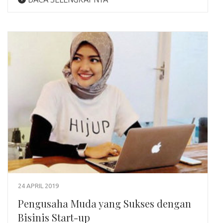
24 APRIL 2019
Pengusaha Muda yang Sukses dengan
Bisinis Start-up