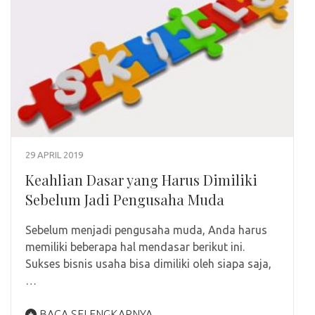
29 APRIL 2019
Keahlian Dasar yang Harus Dimiliki
Sebelum Jadi Pengusaha Muda
Sebelum menjadi pengusaha muda, Anda harus
memiliki beberapa hal mendasar berikut ini.
Sukses bisnis usaha bisa dimiliki oleh siapa saja,
…
BACA SELENGKAPNYA