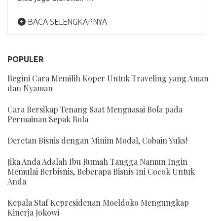
BACA SELENGKAPNYA
POPULER
Begini Cara Memilih Koper Untuk Traveling yang Aman
dan Nyaman
Cara Bersikap Tenang Saat Menguasai Bola pada
Permainan Sepak Bola
Deretan Bisnis dengan Minim Modal, Cobain Yuks!
Jika Anda Adalah Ibu Rumah Tangga Namun Ingin
Memulai Berbisnis, Beberapa Bisnis Ini Cocok Untuk
Anda
Kepala Staf Kepresidenan Moeldoko Mengungkap
Kinerja Jokowi