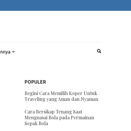
innya
POPULER
Begini Cara Memilih Koper Untuk
Traveling yang Aman dan Nyaman
Cara Bersikap Tenang Saat
Menguasai Bola pada Permainan
Sepak Bola