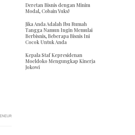
Deretan Bisnis dengan Minim
Modal, Cobain Yuks!
Jika Anda Adalah Ibu Rumah
Tangga Namun Ingin Memulai
Berbisnis, Beberapa Bisnis Ini
Cocok Untuk Anda
Kepala Staf Kepresidenan
Moeldoko Mengungkap Kinerja
Jokowi
ENEUR