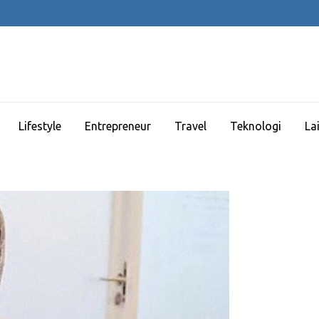
Lifestyle
Entrepreneur
Travel
Teknologi
La