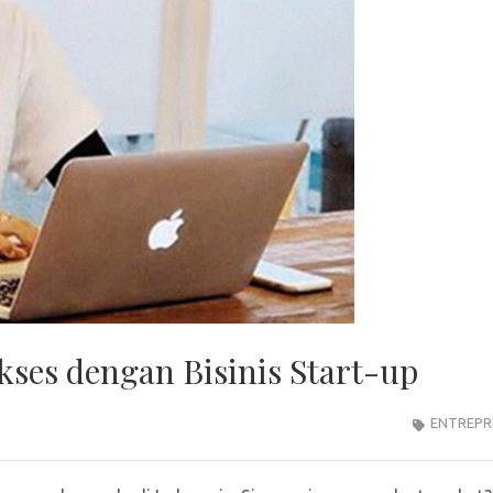
ses dengan Bisinis Start-up
ENTREPR