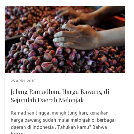
25 APRIL 2019
Jelang Ramadhan, Harga Bawang di
Sejumlah Daerah Melonjak
Ramadhan tinggal menghitung hari, kenaikan
harga bawang sudah mulai melonjak di berbagai
daerah di Indonesia . Tahukah kamu? Bahwa