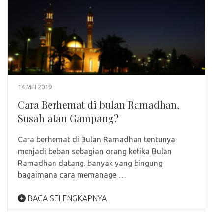
14 MEI 2019
Cara Berhemat di bulan Ramadhan,
Susah atau Gampang?
Cara berhemat di Bulan Ramadhan tentunya
menjadi beban sebagian orang ketika Bulan
Ramadhan datang. banyak yang bingung
bagaimana cara memanage …
BACA SELENGKAPNYA