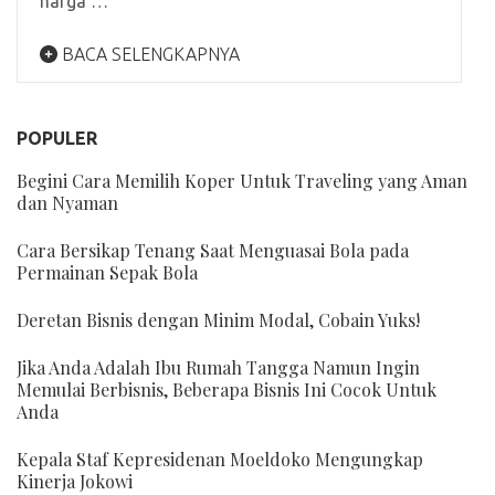
harga …
BACA SELENGKAPNYA
POPULER
Begini Cara Memilih Koper Untuk Traveling yang Aman
dan Nyaman
Cara Bersikap Tenang Saat Menguasai Bola pada
Permainan Sepak Bola
Deretan Bisnis dengan Minim Modal, Cobain Yuks!
Jika Anda Adalah Ibu Rumah Tangga Namun Ingin
Memulai Berbisnis, Beberapa Bisnis Ini Cocok Untuk
Anda
Kepala Staf Kepresidenan Moeldoko Mengungkap
Kinerja Jokowi