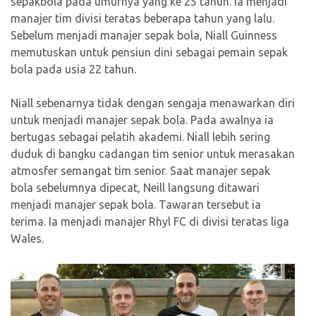
sepakbola pada umurnya yang ke 25 tahun. Ia menjadi
manajer tim divisi teratas beberapa tahun yang lalu.
Sebelum menjadi manajer sepak bola, Niall Guinness
memutuskan untuk pensiun dini sebagai pemain sepak
bola pada usia 22 tahun.
Niall sebenarnya tidak dengan sengaja menawarkan diri
untuk menjadi manajer sepak bola. Pada awalnya ia
bertugas sebagai pelatih akademi. Niall lebih sering
duduk di bangku cadangan tim senior untuk merasakan
atmosfer semangat tim senior. Saat manajer sepak
bola sebelumnya dipecat, Neill langsung ditawari
menjadi manajer sepak bola. Tawaran tersebut ia
terima. Ia menjadi manajer Rhyl FC di divisi teratas liga
Wales.