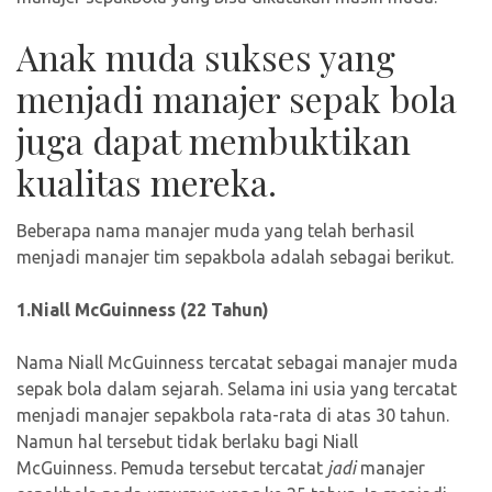
Anak muda sukses yang
menjadi manajer sepak bola
juga dapat membuktikan
kualitas mereka.
Beberapa nama manajer muda yang telah berhasil
menjadi manajer tim sepakbola adalah sebagai berikut.
1.Niall McGuinness (22 Tahun)
Nama Niall McGuinness tercatat sebagai manajer muda
sepak bola dalam sejarah. Selama ini usia yang tercatat
menjadi manajer sepakbola rata-rata di atas 30 tahun.
Namun hal tersebut tidak berlaku bagi Niall
McGuinness. Pemuda tersebut tercatat
jadi
manajer