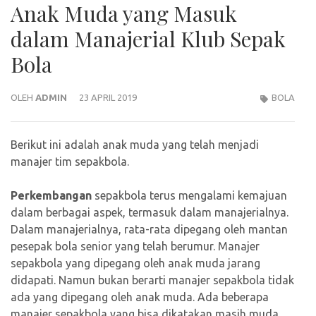
Anak Muda yang Masuk
dalam Manajerial Klub Sepak
Bola
OLEH
ADMIN
23 APRIL 2019
BOLA
Berikut ini adalah anak muda yang telah menjadi
manajer tim sepakbola.
Perkembangan
sepakbola terus mengalami kemajuan
dalam berbagai aspek, termasuk dalam manajerialnya.
Dalam manajerialnya, rata-rata dipegang oleh mantan
pesepak bola senior yang telah berumur. Manajer
sepakbola yang dipegang oleh anak muda jarang
didapati. Namun bukan berarti manajer sepakbola tidak
ada yang dipegang oleh anak muda. Ada beberapa
manajer sepakbola yang bisa dikatakan masih muda.