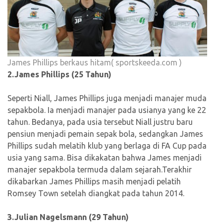
James Phillips berkaus hitam( sportskeeda.com )
2.James Phillips (25 Tahun)
Seperti Niall, James Phillips juga menjadi manajer muda
sepakbola. Ia menjadi manajer pada usianya yang ke 22
tahun. Bedanya, pada usia tersebut Niall justru baru
pensiun menjadi pemain sepak bola, sedangkan James
Phillips sudah melatih klub yang berlaga di FA Cup pada
usia yang sama. Bisa dikakatan bahwa James menjadi
manajer sepakbola termuda dalam sejarah.Terakhir
dikabarkan James Phillips masih menjadi pelatih
Romsey Town setelah diangkat pada tahun 2014.
3.Julian Nagelsmann (29 Tahun)