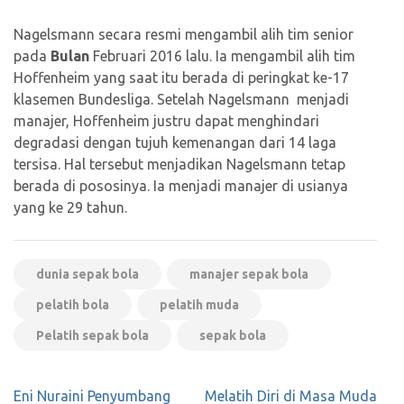
Nagelsmann secara resmi mengambil alih tim senior
pada
Bulan
Februari 2016 lalu. Ia mengambil alih tim
Hoffenheim yang saat itu berada di peringkat ke-17
klasemen Bundesliga. Setelah Nagelsmann menjadi
manajer, Hoffenheim justru dapat menghindari
degradasi dengan tujuh kemenangan dari 14 laga
tersisa. Hal tersebut menjadikan Nagelsmann tetap
berada di pososinya. Ia menjadi manajer di usianya
yang ke 29 tahun.
dunia sepak bola
manajer sepak bola
pelatih bola
pelatih muda
Pelatih sepak bola
sepak bola
Navigasi
Eni Nuraini Penyumbang
Melatih Diri di Masa Muda