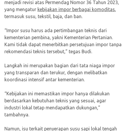
menjadi revisi atas Permendag Nomor 36 Tahun 2023,
yang mengatur
kebijakan impor berbagai komoditas
,
termasuk susu, tekstil, baja, dan ban.
“Impor susu harus ada pertimbangan teknis dari
kementerian pembina, yakni Kementerian Pertanian.
Kami tidak dapat menerbitkan persetujuan impor tanpa
rekomendasi teknis tersebut,” tegas Budi.
Langkah ini merupakan bagian dari tata niaga impor
yang transparan dan terukur, dengan melibatkan
koordinasi intensif antar kementerian.
“Kebijakan ini memastikan impor hanya dilakukan
berdasarkan kebutuhan teknis yang sesuai, agar
industri lokal tetap mendapatkan dukungan,”
tambahnya.
Namun, isu terkait penyerapan susu sapi lokal tengah