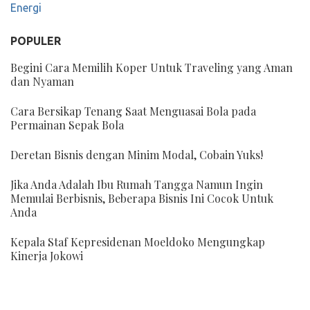
Energi
POPULER
Begini Cara Memilih Koper Untuk Traveling yang Aman
dan Nyaman
Cara Bersikap Tenang Saat Menguasai Bola pada
Permainan Sepak Bola
Deretan Bisnis dengan Minim Modal, Cobain Yuks!
Jika Anda Adalah Ibu Rumah Tangga Namun Ingin
Memulai Berbisnis, Beberapa Bisnis Ini Cocok Untuk
Anda
Kepala Staf Kepresidenan Moeldoko Mengungkap
Kinerja Jokowi