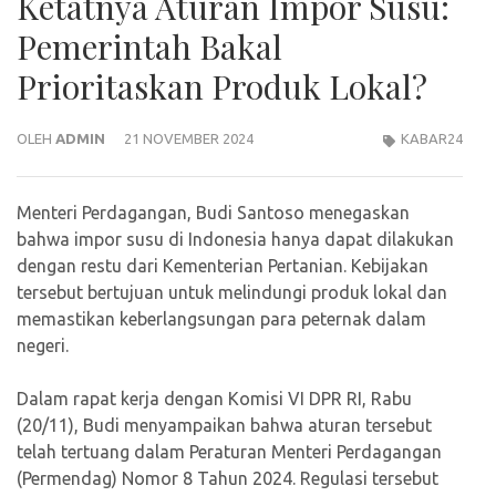
Ketatnya Aturan Impor Susu:
Pemerintah Bakal
Prioritaskan Produk Lokal?
OLEH
ADMIN
21 NOVEMBER 2024
KABAR24
Menteri Perdagangan, Budi Santoso menegaskan
bahwa impor susu di Indonesia hanya dapat dilakukan
dengan restu dari Kementerian Pertanian. Kebijakan
tersebut bertujuan untuk melindungi produk lokal dan
memastikan keberlangsungan para peternak dalam
negeri.
Dalam rapat kerja dengan Komisi VI DPR RI, Rabu
(20/11), Budi menyampaikan bahwa aturan tersebut
telah tertuang dalam Peraturan Menteri Perdagangan
(Permendag) Nomor 8 Tahun 2024. Regulasi tersebut