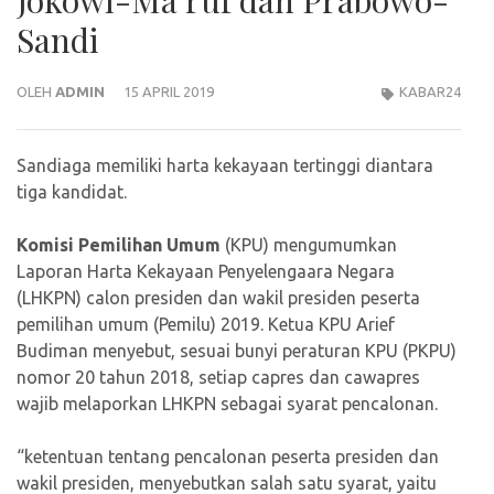
Sandi
OLEH
ADMIN
15 APRIL 2019
KABAR24
Sandiaga memiliki harta kekayaan tertinggi diantara
tiga kandidat.
Komisi Pemilihan Umum
(KPU) mengumumkan
Laporan Harta Kekayaan Penyelengaara Negara
(LHKPN) calon presiden dan wakil presiden peserta
pemilihan umum (Pemilu) 2019. Ketua KPU Arief
Budiman menyebut, sesuai bunyi peraturan KPU (PKPU)
nomor 20 tahun 2018, setiap capres dan cawapres
wajib melaporkan LHKPN sebagai syarat pencalonan.
“ketentuan tentang pencalonan peserta presiden dan
wakil presiden, menyebutkan salah satu syarat, yaitu