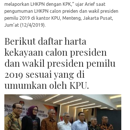
melaporkan LHKPN dengan KPK,” ujar Arief saat
pengumuman LHKPN calon preiden dan wakil presiden
pemilu 2019 di kantor KPU, Menteng, Jakarta Pusat,
Jum’at (12/4/2019).
Berikut daftar harta
kekayaan calon presiden
dan wakil presiden pemilu
2019 sesuai yang di
umumkan oleh KPU.