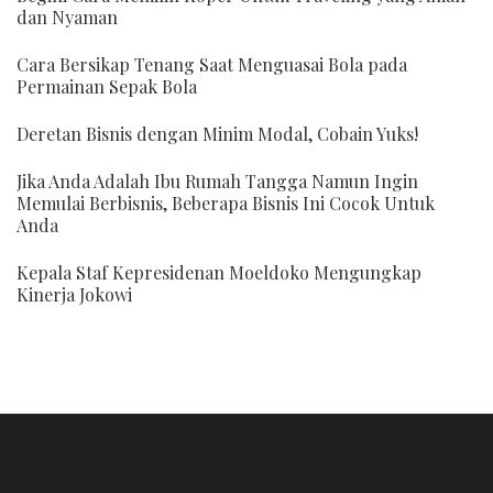
dan Nyaman
Cara Bersikap Tenang Saat Menguasai Bola pada
Permainan Sepak Bola
Deretan Bisnis dengan Minim Modal, Cobain Yuks!
Jika Anda Adalah Ibu Rumah Tangga Namun Ingin
Memulai Berbisnis, Beberapa Bisnis Ini Cocok Untuk
Anda
Kepala Staf Kepresidenan Moeldoko Mengungkap
Kinerja Jokowi