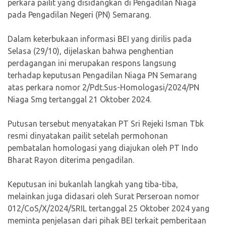
perkara pailit yang disidangkan di Pengadilan Niaga
pada Pengadilan Negeri (PN) Semarang.
Dalam keterbukaan informasi BEI yang dirilis pada
Selasa (29/10), dijelaskan bahwa penghentian
perdagangan ini merupakan respons langsung
terhadap keputusan Pengadilan Niaga PN Semarang
atas perkara nomor 2/Pdt.Sus-Homologasi/2024/PN
Niaga Smg tertanggal 21 Oktober 2024.
Putusan tersebut menyatakan PT Sri Rejeki Isman Tbk
resmi dinyatakan pailit setelah permohonan
pembatalan homologasi yang diajukan oleh PT Indo
Bharat Rayon diterima pengadilan.
Keputusan ini bukanlah langkah yang tiba-tiba,
melainkan juga didasari oleh Surat Perseroan nomor
012/CoS/X/2024/SRIL tertanggal 25 Oktober 2024 yang
meminta penjelasan dari pihak BEI terkait pemberitaan