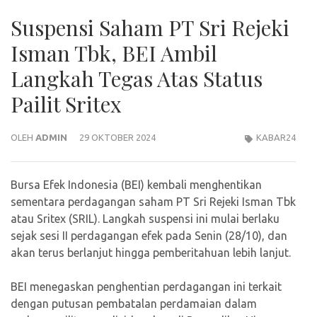
Suspensi Saham PT Sri Rejeki
Isman Tbk, BEI Ambil
Langkah Tegas Atas Status
Pailit Sritex
OLEH
ADMIN
29 OKTOBER 2024
KABAR24
Bursa Efek Indonesia (BEI) kembali menghentikan
sementara perdagangan saham PT Sri Rejeki Isman Tbk
atau Sritex (SRIL). Langkah suspensi ini mulai berlaku
sejak sesi II perdagangan efek pada Senin (28/10), dan
akan terus berlanjut hingga pemberitahuan lebih lanjut.
BEI menegaskan penghentian perdagangan ini terkait
dengan putusan pembatalan perdamaian dalam