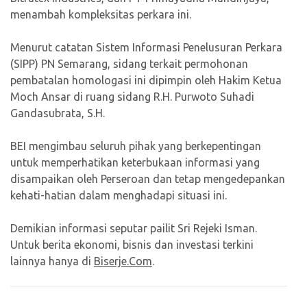
menambah kompleksitas perkara ini.
Menurut catatan Sistem Informasi Penelusuran Perkara
(SIPP) PN Semarang, sidang terkait permohonan
pembatalan homologasi ini dipimpin oleh Hakim Ketua
Moch Ansar di ruang sidang R.H. Purwoto Suhadi
Gandasubrata, S.H.
BEI mengimbau seluruh pihak yang berkepentingan
untuk memperhatikan keterbukaan informasi yang
disampaikan oleh Perseroan dan tetap mengedepankan
kehati-hatian dalam menghadapi situasi ini.
Demikian informasi seputar pailit Sri Rejeki Isman.
Untuk berita ekonomi, bisnis dan investasi terkini
lainnya hanya di
Biserje.Com
.