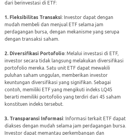
dari berinvestasi di ETF:
1. Fleksibilitas Transaksi
: Investor dapat dengan
mudah membeli dan menjual ETF selama jam
perdagangan bursa, dengan mekanisme yang serupa
dengan transaksi saham.
2. Diversifikasi Portofolio
: Melalui investasi di ETF,
investor secara tidak langsung melakukan diversifikasi
portofolio mereka. Satu unit ETF dapat mewakili
puluhan saham unggulan, memberikan investor
keuntungan diversifikasi yang signifikan. Sebagai
contoh, memiliki ETF yang mengikuti indeks LQ45
berarti memiliki portofolio yang terdiri dari 45 saham
konstituen indeks tersebut.
3. Transparansi Informasi
: Informasi terkait ETF dapat
diakses dengan mudah selama jam perdagangan bursa.
Investor dapat memantau perkembangan dan