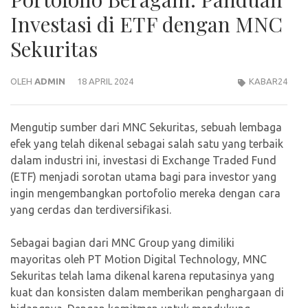
Investasi di ETF dengan MNC
Sekuritas
OLEH
ADMIN
18 APRIL 2024
KABAR24
Mengutip sumber dari MNC Sekuritas, sebuah lembaga
efek yang telah dikenal sebagai salah satu yang terbaik
dalam industri ini, investasi di Exchange Traded Fund
(ETF) menjadi sorotan utama bagi para investor yang
ingin mengembangkan portofolio mereka dengan cara
yang cerdas dan terdiversifikasi.
Sebagai bagian dari MNC Group yang dimiliki
mayoritas oleh PT Motion Digital Technology, MNC
Sekuritas telah lama dikenal karena reputasinya yang
kuat dan konsisten dalam memberikan penghargaan di