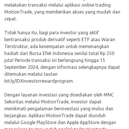
melakukan transaksi melalui aplikasi online trading
MotionTrade, yang memberikan akses yang mudah dan
cepat.
Tidak hanya itu, bagi para investor yang aktif
bertransaksi produk derivatif seperti ETF atau Waran
Terstruktur, ada kesempatan untuk memenangkan
hadiah dari Bursa Efek Indonesia senilai total Rp 250
juta! Periode transaksi ini berlangsung hingga 15
September 2024, dengan informasi selengkapnya dapat
ditemukan melalui tautan
bit.ly/IDXinvestorrewardprogram.
Dengan layanan investasi yang disediakan oleh MNC
Sekuritas melalui MotionTrade, investor dapat
menikmati pengalaman berinvestasi yang mulus dan
terjangkau. Aplikasi MotionTrade dapat diunduh
melalui Google PlayStore dan Apple AppStore dengan