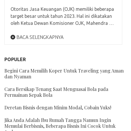
Otoritas Jasa Keuangan (OJK) memiliki beberapa
target besar untuk tahun 2023. Hal ini dikatakan
oleh Ketua Dewan Komisioner OJK, Mahendra …
BACA SELENGKAPNYA
POPULER
Begini Cara Memilih Koper Untuk Traveling yang Aman
dan Nyaman
Cara Bersikap Tenang Saat Menguasai Bola pada
Permainan Sepak Bola
Deretan Bisnis dengan Minim Modal, Cobain Yuks!
Jika Anda Adalah Ibu Rumah Tangga Namun Ingin
Memulai Berbisnis, Beberapa Bisnis Ini Cocok Untuk