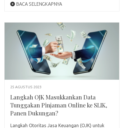
BACA SELENGKAPNYA
25 AGUSTUS 2023
Langkah OJK Masukkankan Data
Tunggakan Pinjaman Online ke SLIK,
Panen Dukungan?
Langkah Otoritas Jasa Keuangan (OJK) untuk