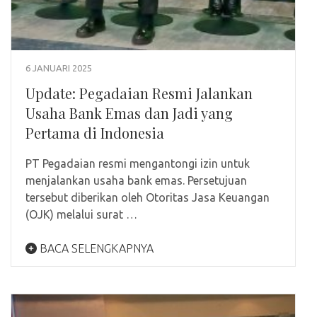
6 JANUARI 2025
Update: Pegadaian Resmi Jalankan
Usaha Bank Emas dan Jadi yang
Pertama di Indonesia
PT Pegadaian resmi mengantongi izin untuk
menjalankan usaha bank emas. Persetujuan
tersebut diberikan oleh Otoritas Jasa Keuangan
(OJK) melalui surat …
BACA SELENGKAPNYA