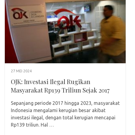
27 MEI 2024
OJK: Investasi Ilegal Rugikan
Masyarakat Rp139 Triliun Sejak 2017
Sepanjang periode 2017 hingga 2023, masyarakat
Indonesia mengalami kerugian besar akibat
investasi ilegal, dengan total kerugian mencapai
Rp139 triliun. Hal …