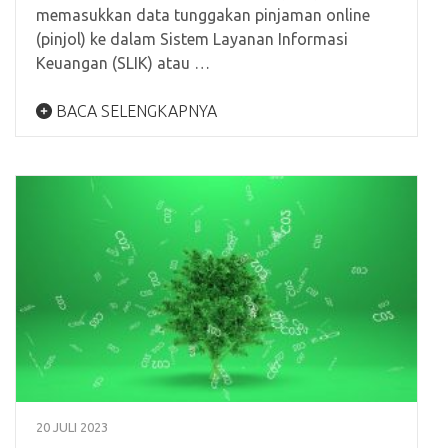
memasukkan data tunggakan pinjaman online
(pinjol) ke dalam Sistem Layanan Informasi
Keuangan (SLIK) atau …
BACA SELENGKAPNYA
20 JULI 2023