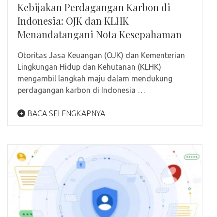
Kebijakan Perdagangan Karbon di
Indonesia: OJK dan KLHK
Menandatangani Nota Kesepahaman
Otoritas Jasa Keuangan (OJK) dan Kementerian
Lingkungan Hidup dan Kehutanan (KLHK)
mengambil langkah maju dalam mendukung
perdagangan karbon di Indonesia …
BACA SELENGKAPNYA