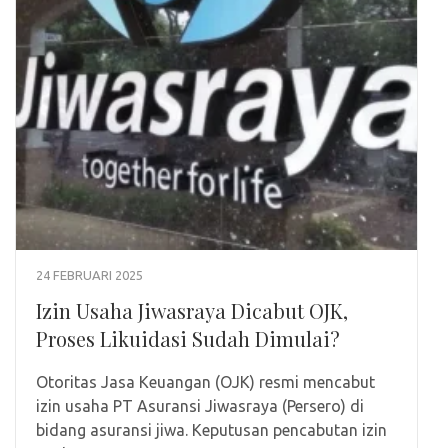
24 FEBRUARI 2025
Izin Usaha Jiwasraya Dicabut OJK,
Proses Likuidasi Sudah Dimulai?
Otoritas Jasa Keuangan (OJK) resmi mencabut
izin usaha PT Asuransi Jiwasraya (Persero) di
bidang asuransi jiwa. Keputusan pencabutan izin