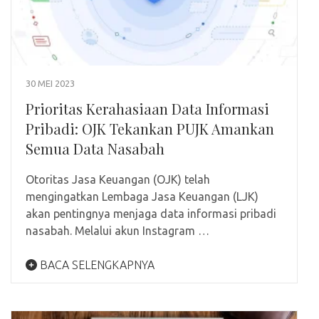
30 MEI 2023
Prioritas Kerahasiaan Data Informasi
Pribadi: OJK Tekankan PUJK Amankan
Semua Data Nasabah
Otoritas Jasa Keuangan (OJK) telah
mengingatkan Lembaga Jasa Keuangan (LJK)
akan pentingnya menjaga data informasi pribadi
nasabah. Melalui akun Instagram …
BACA SELENGKAPNYA