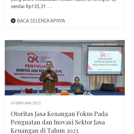
senilai Rp135,31 …
BACA SELENGKAPNYA
6 FEBRUARI 2023
Otoritas Jasa Keuangan Fokus Pada
Penguatan dan Inovasi Sektor Jasa
Keuangan di Tahun 2023