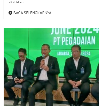
usaha …
BACA SELENGKAPNYA