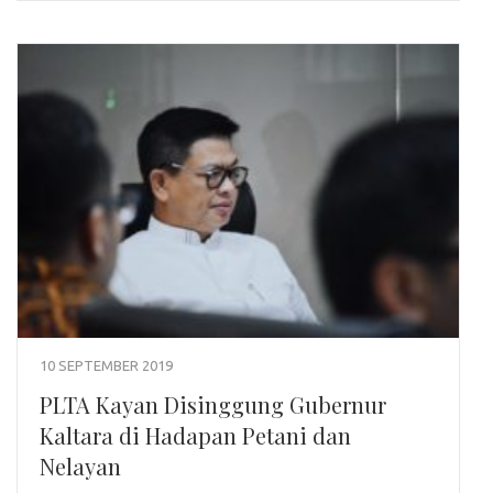
10 SEPTEMBER 2019
PLTA Kayan Disinggung Gubernur
Kaltara di Hadapan Petani dan
Nelayan