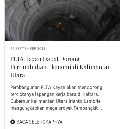
26 SEPTEMBER 2019
PLTA Kayan Dapat Dorong
Pertumbuhan Ekonomi di Kalimantan
Utara
Pembangunan PLTA Kayan akan mendorong
terciptanya lapangan kerja baru di Kaltara.
Gubernur Kalimantan Utara Irianto Lambrie
mengungkapkan mega proyek Pembangkit …
BACA SELENGKAPNYA