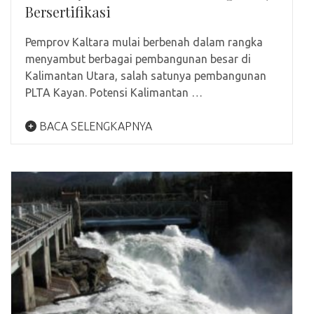
Bersertifikasi
Pemprov Kaltara mulai berbenah dalam rangka
menyambut berbagai pembangunan besar di
Kalimantan Utara, salah satunya pembangunan
PLTA Kayan. Potensi Kalimantan …
BACA SELENGKAPNYA