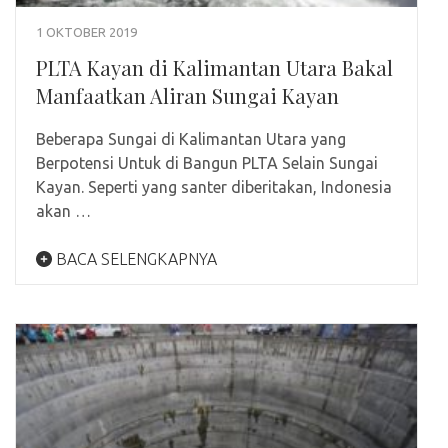
1 OKTOBER 2019
PLTA Kayan di Kalimantan Utara Bakal
Manfaatkan Aliran Sungai Kayan
Beberapa Sungai di Kalimantan Utara yang
Berpotensi Untuk di Bangun PLTA Selain Sungai
Kayan. Seperti yang santer diberitakan, Indonesia
akan …
BACA SELENGKAPNYA