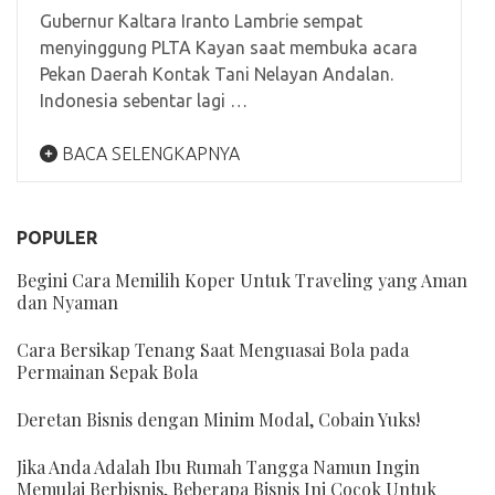
Gubernur Kaltara Iranto Lambrie sempat
menyinggung PLTA Kayan saat membuka acara
Pekan Daerah Kontak Tani Nelayan Andalan.
Indonesia sebentar lagi …
BACA SELENGKAPNYA
POPULER
Begini Cara Memilih Koper Untuk Traveling yang Aman
dan Nyaman
Cara Bersikap Tenang Saat Menguasai Bola pada
Permainan Sepak Bola
Deretan Bisnis dengan Minim Modal, Cobain Yuks!
Jika Anda Adalah Ibu Rumah Tangga Namun Ingin
Memulai Berbisnis, Beberapa Bisnis Ini Cocok Untuk