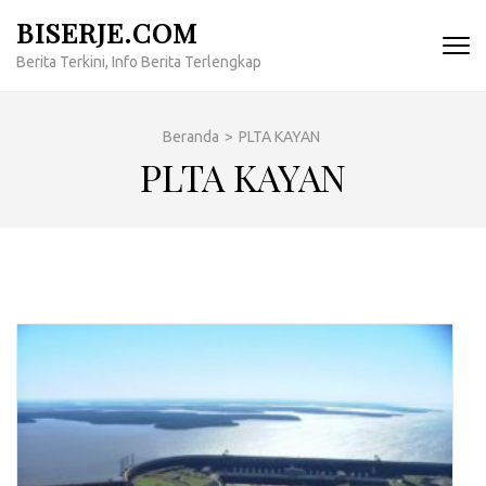
Lompat
BISERJE.COM
ke
Berita Terkini, Info Berita Terlengkap
konten
(Tekan
Enter)
Beranda
>
PLTA KAYAN
PLTA KAYAN