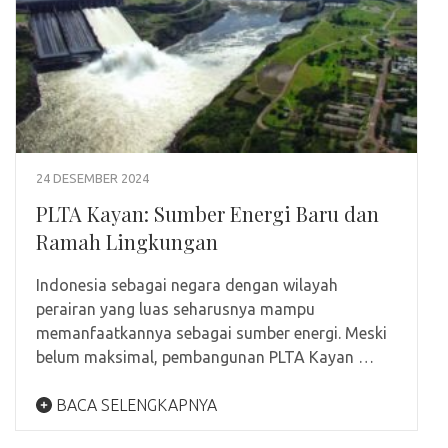
24 DESEMBER 2024
PLTA Kayan: Sumber Energi Baru dan
Ramah Lingkungan
Indonesia sebagai negara dengan wilayah
perairan yang luas seharusnya mampu
memanfaatkannya sebagai sumber energi. Meski
belum maksimal, pembangunan PLTA Kayan …
BACA SELENGKAPNYA