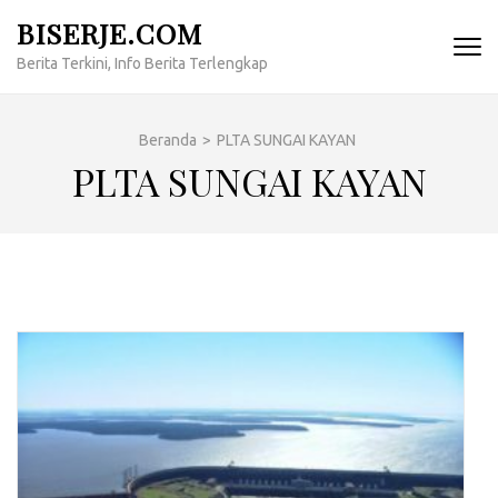
Lompat
BISERJE.COM
ke
Berita Terkini, Info Berita Terlengkap
konten
(Tekan
Enter)
Beranda
>
PLTA SUNGAI KAYAN
PLTA SUNGAI KAYAN