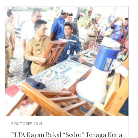
2 OKTOBER 2019
PLTA Kayan Bakal “Sedot” Tenaga Kerja