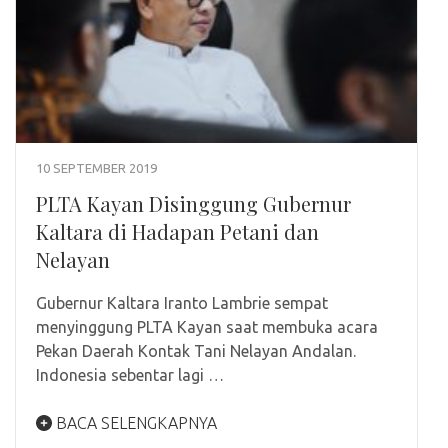
10 SEPTEMBER 2019
PLTA Kayan Disinggung Gubernur
Kaltara di Hadapan Petani dan
Nelayan
Gubernur Kaltara Iranto Lambrie sempat
menyinggung PLTA Kayan saat membuka acara
Pekan Daerah Kontak Tani Nelayan Andalan.
Indonesia sebentar lagi …
BACA SELENGKAPNYA