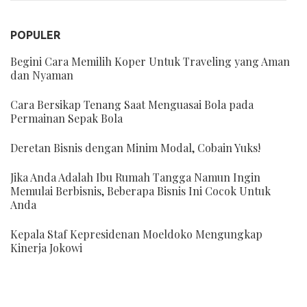
POPULER
Begini Cara Memilih Koper Untuk Traveling yang Aman
dan Nyaman
Cara Bersikap Tenang Saat Menguasai Bola pada
Permainan Sepak Bola
Deretan Bisnis dengan Minim Modal, Cobain Yuks!
Jika Anda Adalah Ibu Rumah Tangga Namun Ingin
Memulai Berbisnis, Beberapa Bisnis Ini Cocok Untuk
Anda
Kepala Staf Kepresidenan Moeldoko Mengungkap
Kinerja Jokowi