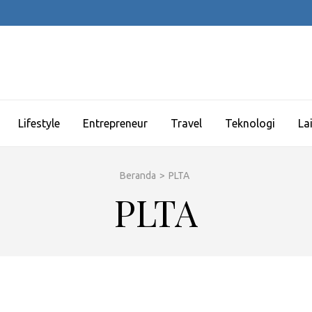
Lifestyle
Entrepreneur
Travel
Teknologi
La
Beranda
>
PLTA
PLTA