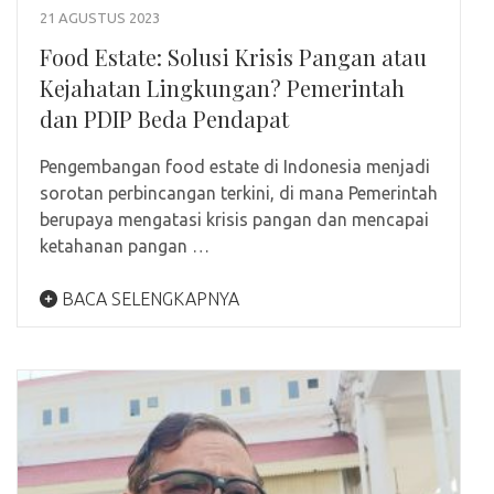
21 AGUSTUS 2023
Food Estate: Solusi Krisis Pangan atau
Kejahatan Lingkungan? Pemerintah
dan PDIP Beda Pendapat
Pengembangan food estate di Indonesia menjadi
sorotan perbincangan terkini, di mana Pemerintah
berupaya mengatasi krisis pangan dan mencapai
ketahanan pangan …
BACA SELENGKAPNYA