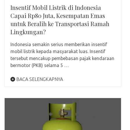
Insentif Mobil Listrik di Indonesia
Capai Rp80 Juta, Kesempatan Emas
untuk Beralih ke Transportasi Ramah
Lingkungan?
Indonesia semakin serius memberikan insentif
mobil listrik kepada masyarakat luas. Insentif
tersebut mencakup pembebasan pajak kendaraan
bermotor (PKB) selama 5 …
BACA SELENGKAPNYA