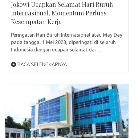
Jokowi Ucapkan Selamat Hari Buruh
Internasional, Momentum Perluas
Kesempatan Kerja
Peringatan Hari Buruh Internasional atau May Day
pada tanggal 1 Mei 2023, diperingati di seluruh
Indonesia dengan ucapan selamat dari …
BACA SELENGKAPNYA