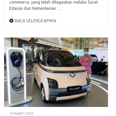
commerce, yang telah ditegaskan melalui Surat
Edaran dari Kementerian …
BACA SELENGKAPNYA
15 MARET 2023