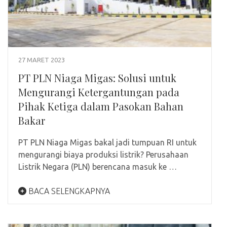
27 MARET 2023
PT PLN Niaga Migas: Solusi untuk
Mengurangi Ketergantungan pada
Pihak Ketiga dalam Pasokan Bahan
Bakar
PT PLN Niaga Migas bakal jadi tumpuan RI untuk
mengurangi biaya produksi listrik? Perusahaan
Listrik Negara (PLN) berencana masuk ke …
BACA SELENGKAPNYA