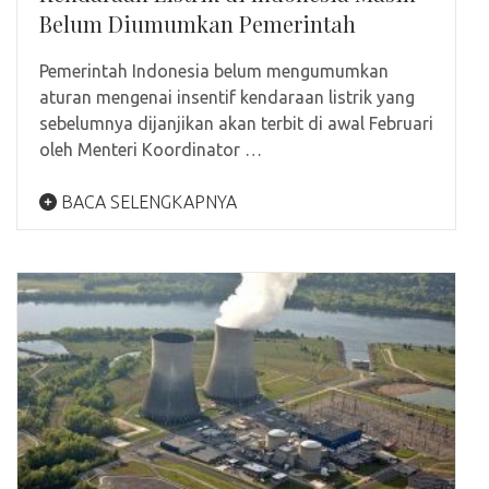
Belum Diumumkan Pemerintah
Pemerintah Indonesia belum mengumumkan
aturan mengenai insentif kendaraan listrik yang
sebelumnya dijanjikan akan terbit di awal Februari
oleh Menteri Koordinator …
BACA SELENGKAPNYA