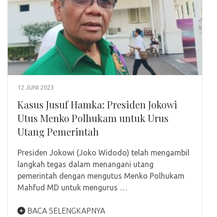
12 JUNI 2023
Kasus Jusuf Hamka: Presiden Jokowi
Utus Menko Polhukam untuk Urus
Utang Pemerintah
Presiden Jokowi (Joko Widodo) telah mengambil
langkah tegas dalam menangani utang
pemerintah dengan mengutus Menko Polhukam
Mahfud MD untuk mengurus …
BACA SELENGKAPNYA