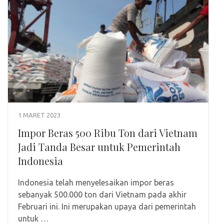
1 MARET 2023
Impor Beras 500 Ribu Ton dari Vietnam
Jadi Tanda Besar untuk Pemerintah
Indonesia
Indonesia telah menyelesaikan impor beras
sebanyak 500.000 ton dari Vietnam pada akhir
Februari ini. Ini merupakan upaya dari pemerintah
untuk …