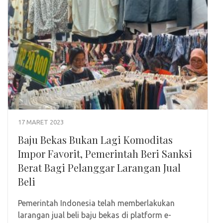
17 MARET 2023
Baju Bekas Bukan Lagi Komoditas
Impor Favorit, Pemerintah Beri Sanksi
Berat Bagi Pelanggar Larangan Jual
Beli
Pemerintah Indonesia telah memberlakukan
larangan jual beli baju bekas di platform e-