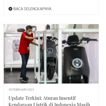
BACA SELENGKAPNYA
20 FEBRUARI 2023
Update Terkini: Aturan Insentif
Kendaraan Listrik di Indonesia Masih