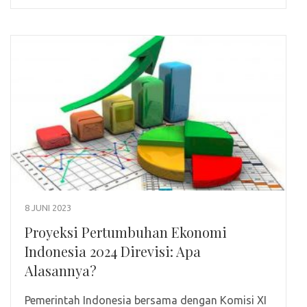
8 JUNI 2023
Proyeksi Pertumbuhan Ekonomi
Indonesia 2024 Direvisi: Apa
Alasannya?
Pemerintah Indonesia bersama dengan Komisi XI