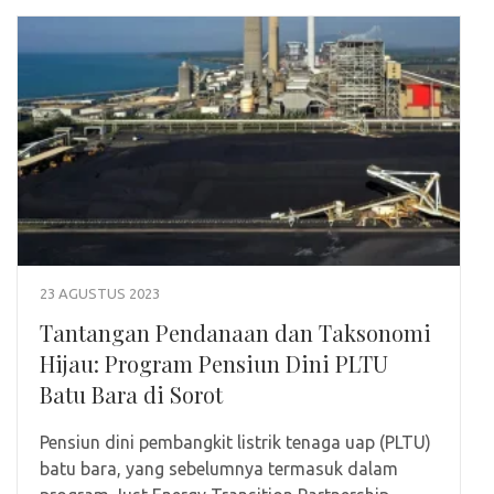
23 AGUSTUS 2023
Tantangan Pendanaan dan Taksonomi
Hijau: Program Pensiun Dini PLTU
Batu Bara di Sorot
Pensiun dini pembangkit listrik tenaga uap (PLTU)
batu bara, yang sebelumnya termasuk dalam