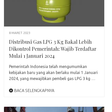
8 MARET 2023
Distribusi Gas LPG 3 Kg Bakal Lebih
Dikontrol Pemerintah: Wajib Terdaftar
Mulai 1 Januari 2024
Pemerintah Indonesia telah mengumumkan
kebijakan baru yang akan berlaku mulai 1 Januari
2024, yang mewajibkan pembeli gas LPG 3 kg …
BACA SELENGKAPNYA