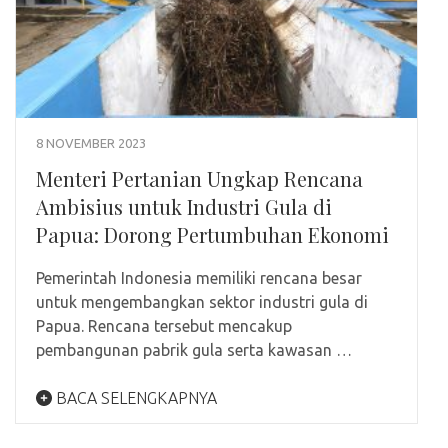
8 NOVEMBER 2023
Menteri Pertanian Ungkap Rencana
Ambisius untuk Industri Gula di
Papua: Dorong Pertumbuhan Ekonomi
Pemerintah Indonesia memiliki rencana besar
untuk mengembangkan sektor industri gula di
Papua. Rencana tersebut mencakup
pembangunan pabrik gula serta kawasan …
BACA SELENGKAPNYA