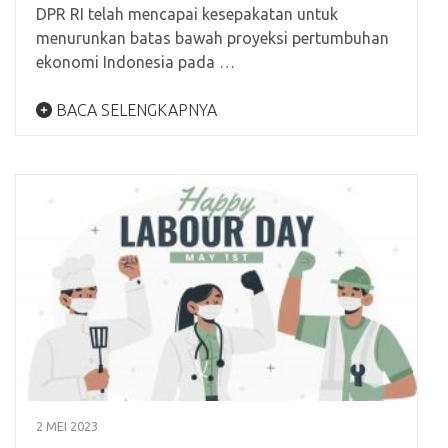
DPR RI telah mencapai kesepakatan untuk
menurunkan batas bawah proyeksi pertumbuhan
ekonomi Indonesia pada …
BACA SELENGKAPNYA
2 MEI 2023