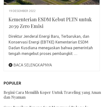
19 DESEMBER 2022
Kementerian ESDM Kebut PLTN untuk
2039 Zero Emisi
Direktur Jenderal Energi Baru, Terbarukan, dan
Konservasi Energi (EBTKE) Kementerian ESDM
Dadan Kusdiana menegaskan bahwa pemerintah
tengah mengebut proses pembangkit …
BACA SELENGKAPNYA
POPULER
Begini Cara Memilih Koper Untuk Traveling yang Aman
dan Nyaman